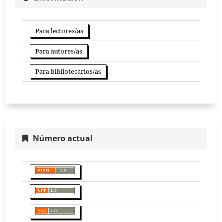
Para lectores/as
Para autores/as
Para bibliotecarios/as
Número actual