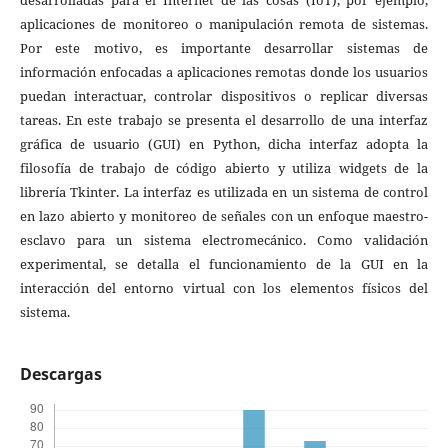
aplicaciones de monitoreo o manipulación remota de sistemas.
Por este motivo, es importante desarrollar sistemas de
información enfocadas a aplicaciones remotas donde los usuarios
puedan interactuar, controlar dispositivos o replicar diversas
tareas. En este trabajo se presenta el desarrollo de una interfaz
gráfica de usuario (GUI) en Python, dicha interfaz adopta la
filosofía de trabajo de código abierto y utiliza widgets de la
librería Tkinter. La interfaz es utilizada en un sistema de control
en lazo abierto y monitoreo de señales con un enfoque maestro-
esclavo para un sistema electromecánico. Como validación
experimental, se detalla el funcionamiento de la GUI en la
interacción del entorno virtual con los elementos físicos del
sistema.
Descargas