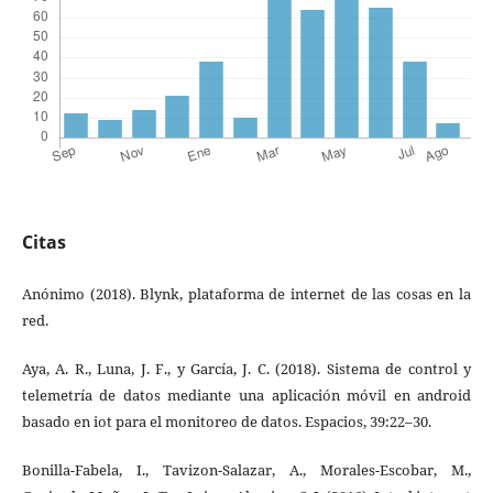
Citas
Anónimo (2018). Blynk, plataforma de internet de las cosas en la
red.
Aya, A. R., Luna, J. F., y García, J. C. (2018). Sistema de control y
telemetría de datos mediante una aplicación móvil en android
basado en iot para el monitoreo de datos. Espacios, 39:22–30.
Bonilla-Fabela, I., Tavizon-Salazar, A., Morales-Escobar, M.,