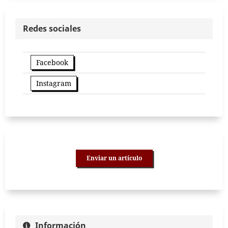
Redes sociales
Facebook
Instagram
Enviar un artículo
Información