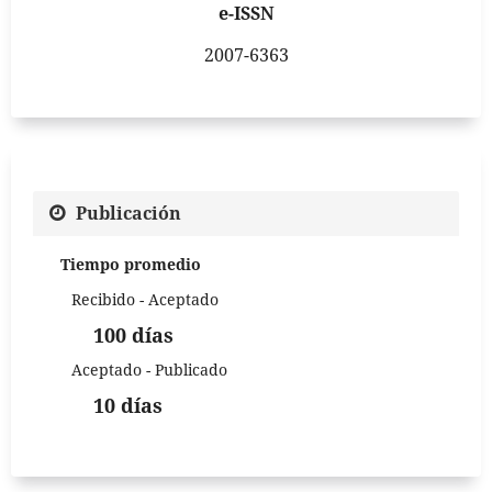
e-ISSN
2007-6363
Publicación
Tiempo promedio
Recibido - Aceptado
100 días
Aceptado - Publicado
10 días