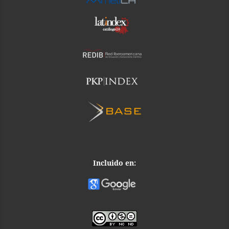
Incluido en: