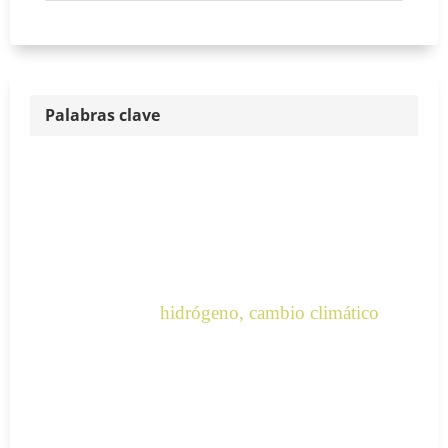
Palabras clave
hidrógeno, cambio climático