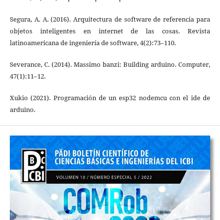
Segura, A. A. (2016). Arquitectura de software de referencia para
objetos inteligentes en internet de las cosas. Revista
latinoamericana de ingeniería de software, 4(2):73–110.
Severance, C. (2014). Massimo banzi: Building arduino. Computer,
47(1):11–12.
Xukio (2021). Programación de un esp32 nodemcu con el ide de
arduino.