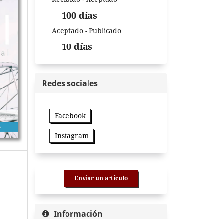
100 días
Aceptado - Publicado
10 días
Redes sociales
Facebook
Instagram
Enviar un artículo
Información