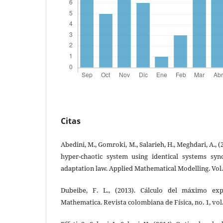
Citas
Abedini, M., Gomroki, M., Salarieh, H., Meghdari, A., (
hyper-chaotic system using identical systems syn
adaptation law. Applied Mathematical Modelling. Vol. 
Dubeibe, F. L., (2013). Cálculo del máximo e
Mathematica. Revista colombiana de Física, no. 1, vol.