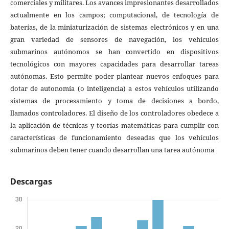
comerciales y militares. Los avances impresionantes desarrollados
actualmente en los campos; computacional, de tecnología de
baterías, de la miniaturización de sistemas electrónicos y en una
gran variedad de sensores de navegación, los vehículos
submarinos autónomos se han convertido en dispositivos
tecnológicos con mayores capacidades para desarrollar tareas
autónomas. Esto permite poder plantear nuevos enfoques para
dotar de autonomía (o inteligencia) a estos vehículos utilizando
sistemas de procesamiento y toma de decisiones a bordo,
llamados controladores. El diseño de los controladores obedece a
la aplicación de técnicas y teorías matemáticas para cumplir con
características de funcionamiento deseadas que los vehículos
submarinos deben tener cuando desarrollan una tarea autónoma
Descargas