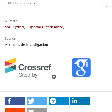
Más formatos de cita
Número
Vol. 7 (2019): Especial (Septiembre)
Sección
Artículos de investigación
0