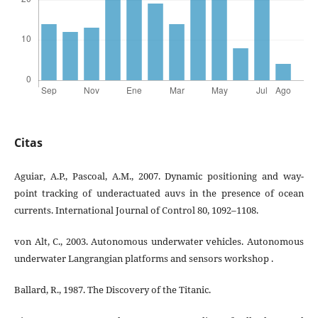
Citas
Aguiar, A.P., Pascoal, A.M., 2007. Dynamic positioning and way-
point tracking of underactuated auvs in the presence of ocean
currents. International Journal of Control 80, 1092–1108.
von Alt, C., 2003. Autonomous underwater vehicles. Autonomous
underwater Langrangian platforms and sensors workshop .
Ballard, R., 1987. The Discovery of the Titanic.