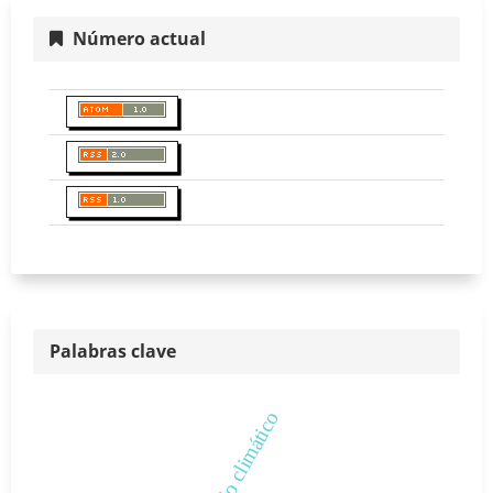
Número actual
Palabras clave