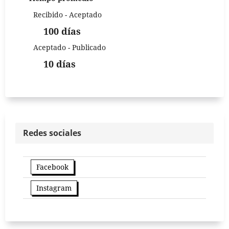
Recibido - Aceptado
100 días
Aceptado - Publicado
10 días
Redes sociales
Facebook
Instagram