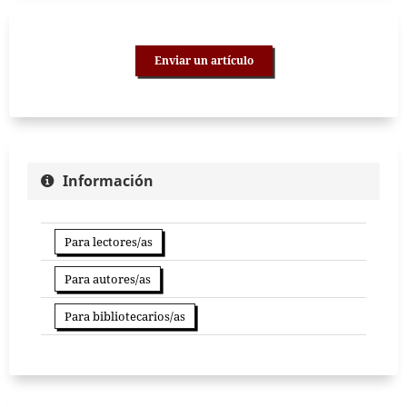
Enviar un artículo
Información
Para lectores/as
Para autores/as
Para bibliotecarios/as