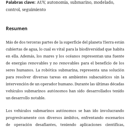
Palabras clave:
AUV, autonomia, submarino, modelado,
control, seguimiento
Resumen
Más de dos terceras partes de la superficie del planeta Tierra están
cubiertas de agua, lo cual es vital para la biodiversidad que habita
en ella. Además, los mares y los océanos representan una fuente
de energías renovables y no renovables para el beneficio de los
seres humanos. La robótica submarina, representa una solución
para resolver diversas tareas en ambientes subacuáticos sin la
intervención de un operador humano. Durante las últimas décadas
vehículos submarinos autónomos han sido desarrollados tenido
un desarrollo notable.
Los vehículos submarinos autónomos se han ido involucrando
progresivamente con diversos ámbitos, enfrentando escenarios
de operación desafiantes, teniendo aplicaciones científicas,