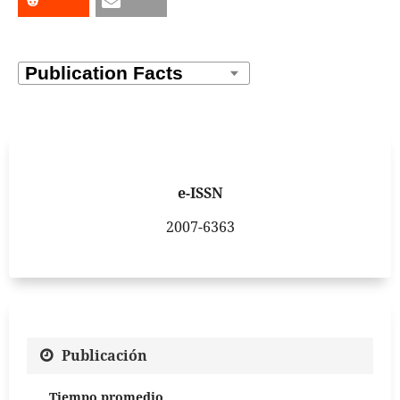
e-ISSN
2007-6363
Publicación
Tiempo promedio