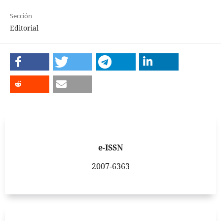
Sección
Editorial
e-ISSN
2007-6363