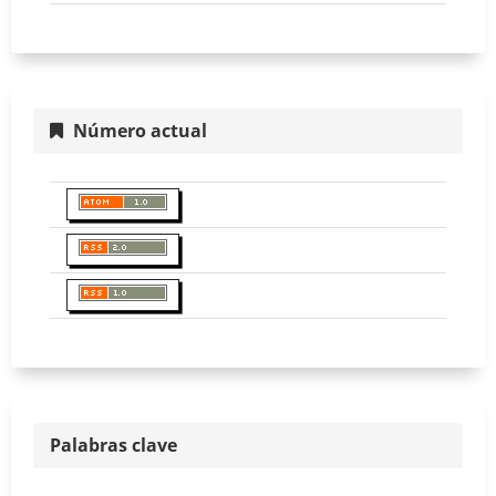
Número actual
Palabras clave