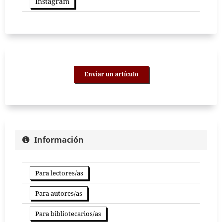
Instagram
Enviar un artículo
Información
Para lectores/as
Para autores/as
Para bibliotecarios/as