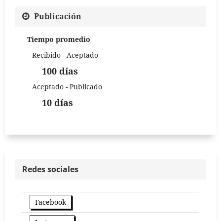
Publicación
Tiempo promedio
Recibido - Aceptado
100 días
Aceptado - Publicado
10 días
Redes sociales
Facebook