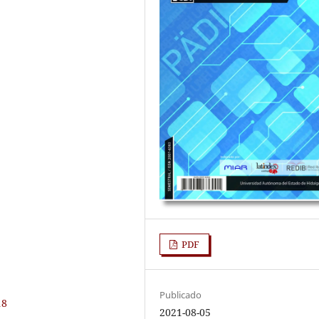
PDF
Publicado
18
2021-08-05