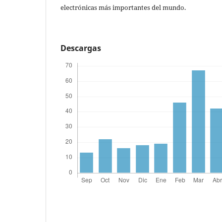
electrónicas más importantes del mundo.
Descargas