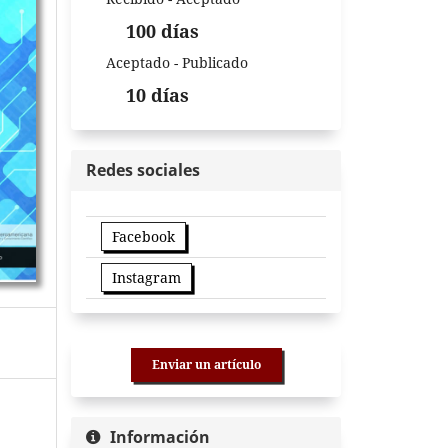
100 días
Aceptado - Publicado
10 días
Redes sociales
Facebook
Instagram
Enviar un artículo
Información