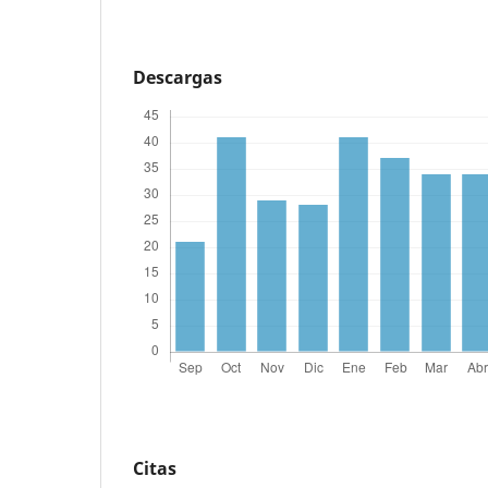
Descargas
Citas