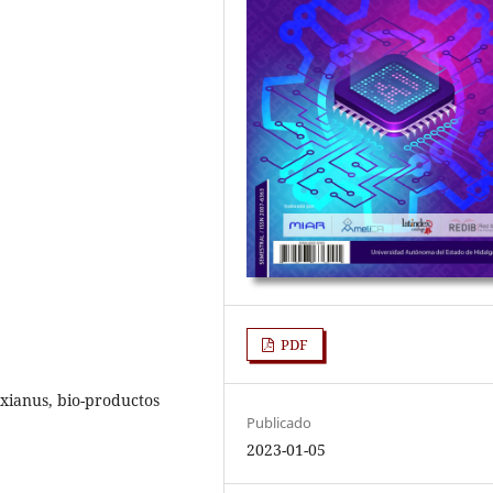
PDF
ianus, bio-productos
Publicado
2023-01-05