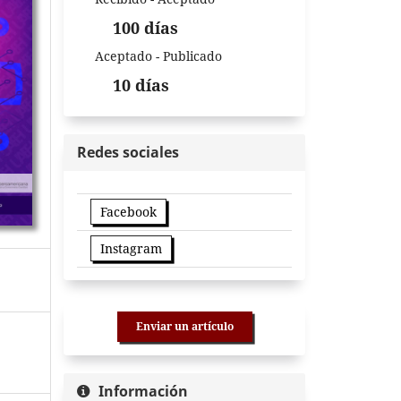
100 días
Aceptado - Publicado
10 días
Redes sociales
Facebook
Instagram
Enviar un artículo
Información