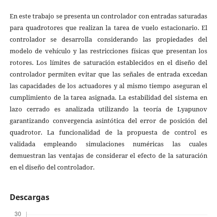
En este trabajo se presenta un controlador con entradas saturadas
para quadrotores que realizan la tarea de vuelo estacionario. El
controlador se desarrolla considerando las propiedades del
modelo de vehículo y las restricciones físicas que presentan los
rotores. Los límites de saturación establecidos en el diseño del
controlador permiten evitar que las señales de entrada excedan
las capacidades de los actuadores y al mismo tiempo aseguran el
cumplimiento de la tarea asignada. La estabilidad del sistema en
lazo cerrado es analizada utilizando la teoría de Lyapunov
garantizando convergencia asintótica del error de posición del
quadrotor. La funcionalidad de la propuesta de control es
validada empleando simulaciones numéricas las cuales
demuestran las ventajas de considerar el efecto de la saturación
en el diseño del controlador.
Descargas