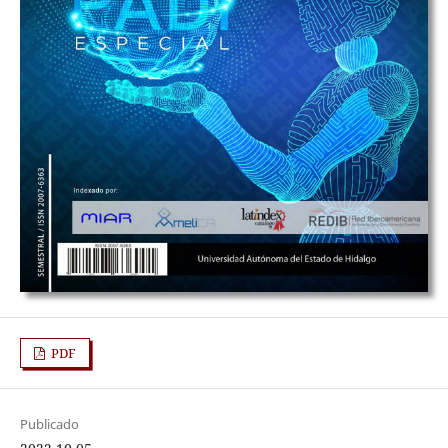
PDF
Publicado