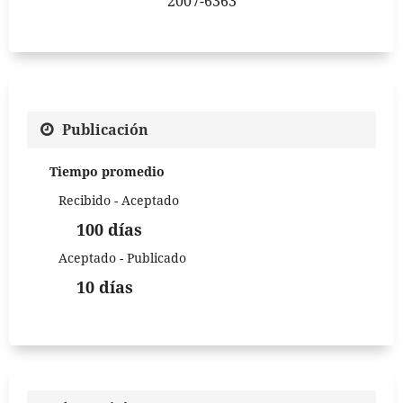
2007-6363
Publicación
Tiempo promedio
Recibido - Aceptado
100 días
Aceptado - Publicado
10 días