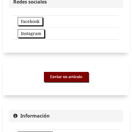
Redes sociales
Facebook
Instagram
Enviar un artículo
Información