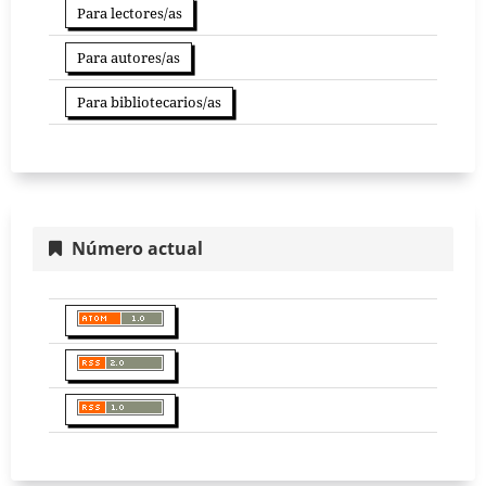
Para lectores/as
Para autores/as
Para bibliotecarios/as
Número actual