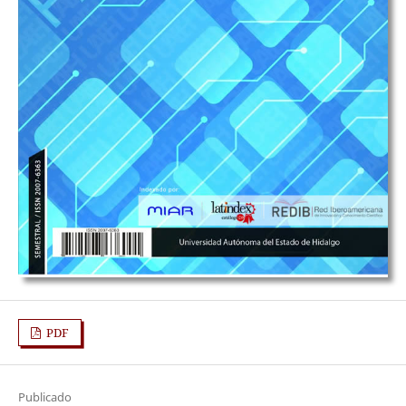
PDF
Publicado