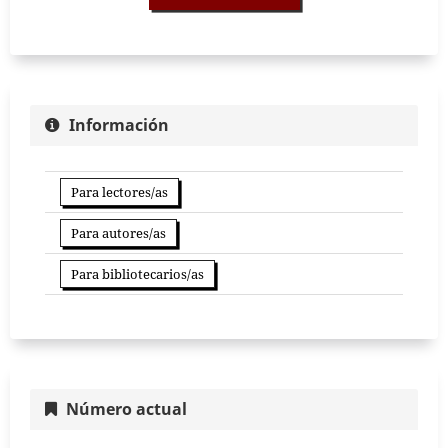
Información
Para lectores/as
Para autores/as
Para bibliotecarios/as
Número actual