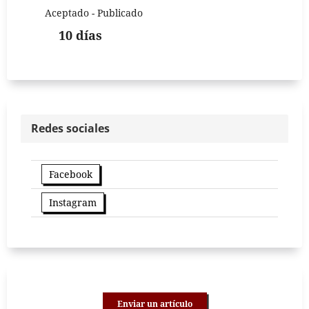
Aceptado - Publicado
10 días
Redes sociales
Facebook
Instagram
Enviar un artículo