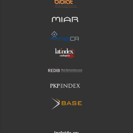
Incluido en: