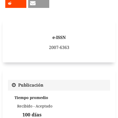
e-ISSN
2007-6363
Publicación
Tiempo promedio
Recibido - Aceptado
100 días