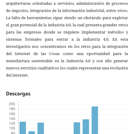
arquitecturas orientadas a servicios, administración de procesos
de negocios, integración de la información industrial, entre otros.
La falta de herramientas sigue siendo un obstáculo para explotar
el gran potencial de la industria 4.0, la cual presenta grandes retos
para las empresas donde se requiere implementar métodos y
sistemas formales para entrar a la industria 4.0. En esta
investigación nos concentramos en los retos para la integración
del Internet de las Cosas como una oportunidad para la
manufactura sustentable en la Industria 4.0 y con ello generar
nuevos servicios cualitativos los cuales representan una evolución
del internet.
Descargas