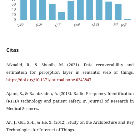
Citas
Afzaalid, R., & Shoaib, M. (2021). Data recoverability and
estimation for perception layer in semantic web of things.
https://doi.org/10.1371/journal.pone.0245847
Ajami, S., & Rajabzadeh, A. (2013). Radio Frequency Identification
(RFID) technology and patient safety. In Journal of Research in
Medical Sciences.
An, J., Gui, X.-L., & He, X. (2012). Study on the Architecture and Key
Technologies for Internet of Things.