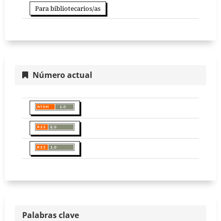
Para bibliotecarios/as
Número actual
Palabras clave