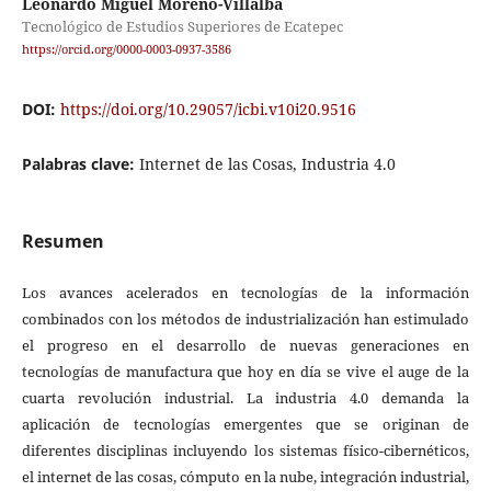
Leonardo Miguel Moreno-Villalba
Tecnológico de Estudios Superiores de Ecatepec
https://orcid.org/0000-0003-0937-3586
DOI:
https://doi.org/10.29057/icbi.v10i20.9516
Palabras clave:
Internet de las Cosas, Industria 4.0
Resumen
Los avances acelerados en tecnologías de la información
combinados con los métodos de industrialización han estimulado
el progreso en el desarrollo de nuevas generaciones en
tecnologías de manufactura que hoy en día se vive el auge de la
cuarta revolución industrial. La industria 4.0 demanda la
aplicación de tecnologías emergentes que se originan de
diferentes disciplinas incluyendo los sistemas físico-cibernéticos,
el internet de las cosas, cómputo en la nube, integración industrial,