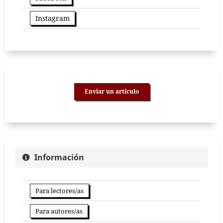
Instagram
Enviar un artículo
Información
Para lectores/as
Para autores/as