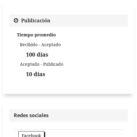
Publicación
Tiempo promedio
Recibido - Aceptado
100 días
Aceptado - Publicado
10 días
Redes sociales
Facebook