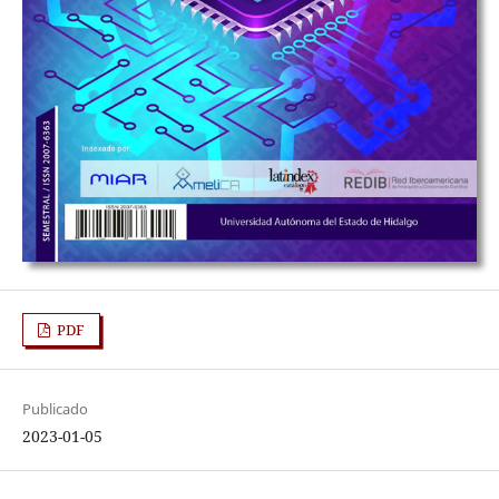
PDF
Publicado
2023-01-05