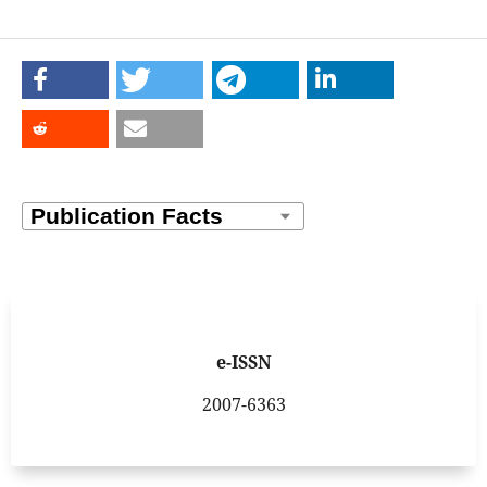
e-ISSN
2007-6363