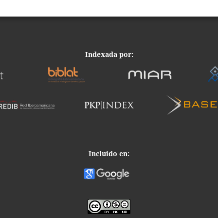
Indexada por:
Incluido en: