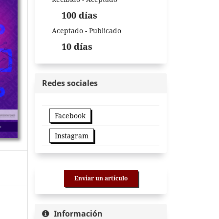
100 días
Aceptado - Publicado
10 días
Redes sociales
Facebook
Instagram
Enviar un artículo
Información