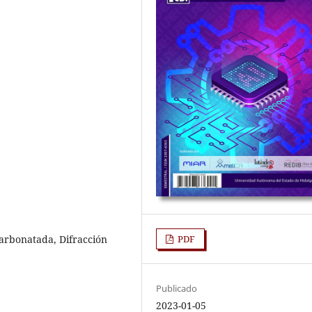
Carbonatada, Difracción
PDF
Publicado
2023-01-05