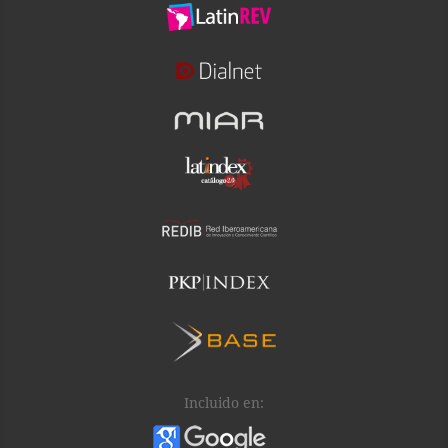
Incluido en: