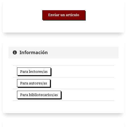
Enviar un artículo
Información
Para lectores/as
Para autores/as
Para bibliotecarios/as