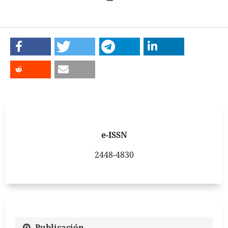
e-ISSN
2448-4830
Publicación