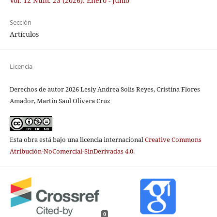
Vol. 12 Núm. 23 (2026): Enero - Junio
Sección
Artículos
Licencia
Derechos de autor 2026 Lesly Andrea Solis Reyes, Cristina Flores
Amador, Martin Saul Olivera Cruz
Esta obra está bajo una licencia internacional
Creative Commons
Atribución-NoComercial-SinDerivadas 4.0
.
0