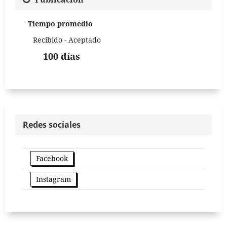
Tiempo promedio
Recibido - Aceptado
100 días
Redes sociales
Facebook
Instagram