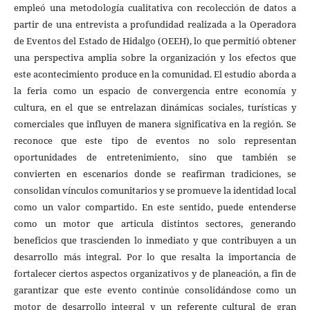
empleó una metodología cualitativa con recolección de datos a
partir de una entrevista a profundidad realizada a la Operadora
de Eventos del Estado de Hidalgo (OEEH), lo que permitió obtener
una perspectiva amplia sobre la organización y los efectos que
este acontecimiento produce en la comunidad. El estudio aborda a
la feria como un espacio de convergencia entre economía y
cultura, en el que se entrelazan dinámicas sociales, turísticas y
comerciales que influyen de manera significativa en la región. Se
reconoce que este tipo de eventos no solo representan
oportunidades de entretenimiento, sino que también se
convierten en escenarios donde se reafirman tradiciones, se
consolidan vínculos comunitarios y se promueve la identidad local
como un valor compartido. En este sentido, puede entenderse
como un motor que articula distintos sectores, generando
beneficios que trascienden lo inmediato y que contribuyen a un
desarrollo más integral. Por lo que resalta la importancia de
fortalecer ciertos aspectos organizativos y de planeación, a fin de
garantizar que este evento continúe consolidándose como un
motor de desarrollo integral y un referente cultural de gran