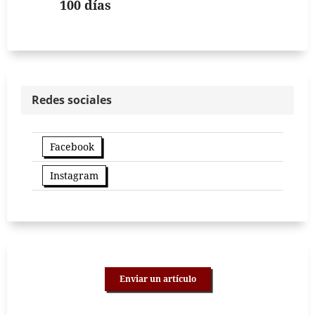
100 días
Redes sociales
Facebook
Instagram
Enviar un artículo