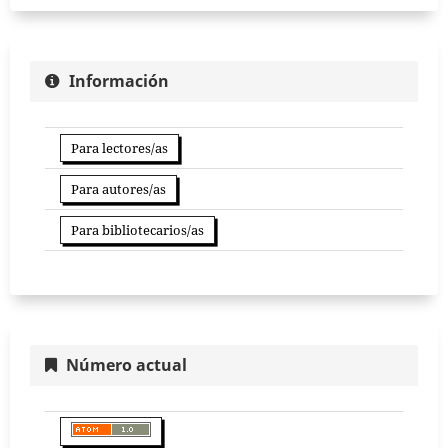
Información
Para lectores/as
Para autores/as
Para bibliotecarios/as
Número actual