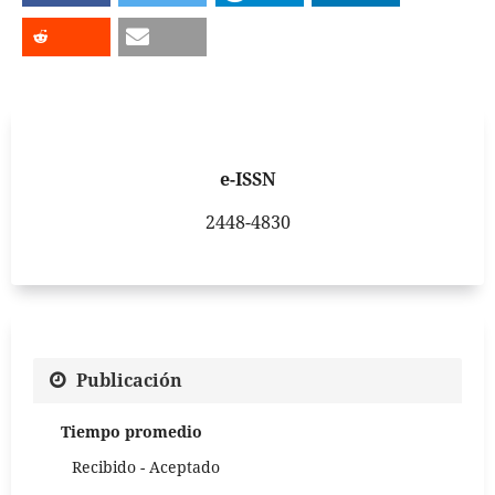
e-ISSN
2448-4830
Publicación
Tiempo promedio
Recibido - Aceptado