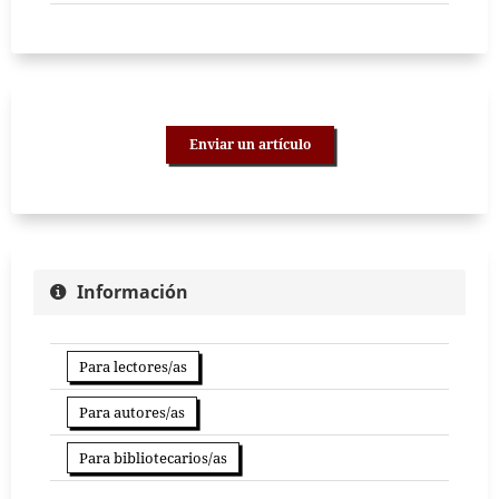
Enviar un artículo
Información
Para lectores/as
Para autores/as
Para bibliotecarios/as