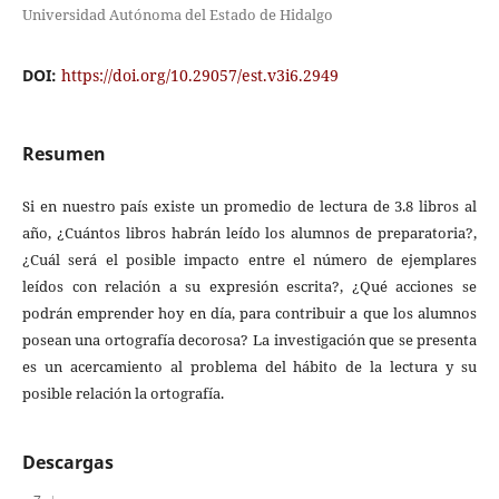
Universidad Autónoma del Estado de Hidalgo
DOI:
https://doi.org/10.29057/est.v3i6.2949
Resumen
Si en nuestro país existe un promedio de lectura de 3.8 libros al
año, ¿Cuántos libros habrán leído los alumnos de preparatoria?,
¿Cuál será el posible impacto entre el número de ejemplares
leídos con relación a su expresión escrita?, ¿Qué acciones se
podrán emprender hoy en día, para contribuir a que los alumnos
posean una ortografía decorosa? La investigación que se presenta
es un acercamiento al problema del hábito de la lectura y su
posible relación la ortografía.
Descargas