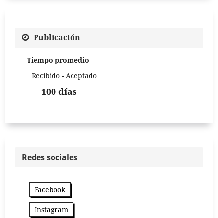
Publicación
Tiempo promedio
Recibido - Aceptado
100 días
Redes sociales
Facebook
Instagram