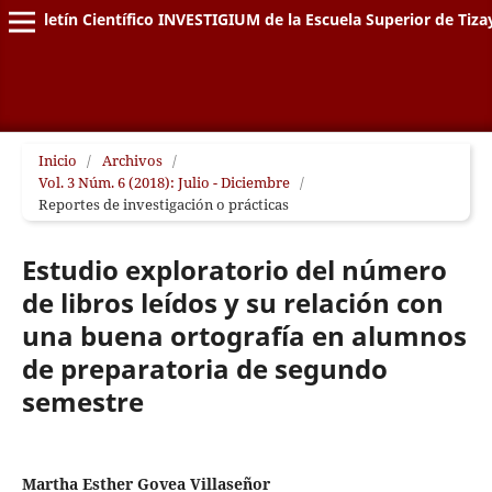
Boletín Científico INVESTIGIUM de la Escuela Superior de Tiz
Inicio
/
Archivos
/
Vol. 3 Núm. 6 (2018): Julio - Diciembre
/
Reportes de investigación o prácticas
Estudio exploratorio del número
de libros leídos y su relación con
una buena ortografía en alumnos
de preparatoria de segundo
semestre
Martha Esther Govea Villaseñor