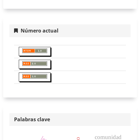
Número actual
Palabras clave
comunidad