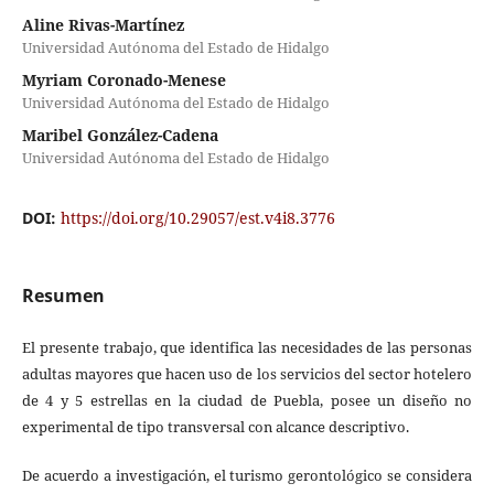
Aline Rivas-Martínez
Universidad Autónoma del Estado de Hidalgo
Myriam Coronado-Menese
Universidad Autónoma del Estado de Hidalgo
Maribel González-Cadena
Universidad Autónoma del Estado de Hidalgo
DOI:
https://doi.org/10.29057/est.v4i8.3776
Resumen
El presente trabajo, que identifica las necesidades de las personas
adultas mayores que hacen uso de los servicios del sector hotelero
de 4 y 5 estrellas en la ciudad de Puebla, posee un diseño no
experimental de tipo transversal con alcance descriptivo.
De acuerdo a investigación, el turismo gerontológico se considera