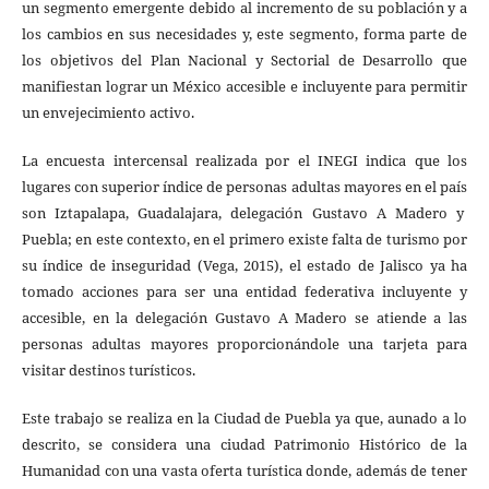
un segmento emergente debido al incremento de su población y a
los cambios en sus necesidades y, este segmento, forma parte de
los objetivos del Plan Nacional y Sectorial de Desarrollo que
manifiestan lograr un México accesible e incluyente para permitir
un envejecimiento activo.
La encuesta intercensal realizada por el INEGI indica que los
lugares con superior índice de personas adultas mayores en el país
son Iztapalapa, Guadalajara, delegación Gustavo A Madero y
Puebla; en este contexto, en el primero existe falta de turismo por
su índice de inseguridad (Vega, 2015), el estado de Jalisco ya ha
tomado acciones para ser una entidad federativa incluyente y
accesible, en la delegación Gustavo A Madero se atiende a las
personas adultas mayores proporcionándole una tarjeta para
visitar destinos turísticos.
Este trabajo se realiza en la Ciudad de Puebla ya que, aunado a lo
descrito, se considera una ciudad Patrimonio Histórico de la
Humanidad con una vasta oferta turística donde, además de tener