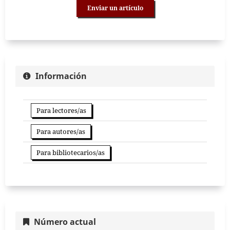
Enviar un artículo
Información
Para lectores/as
Para autores/as
Para bibliotecarios/as
Número actual