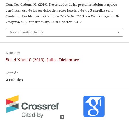
González-Cadena, M. (2019). Necesidades de las personas adultas mayores
que hacen uso de los servicios del sector hotelero de 4 y 5 estrellas en la
Ciudad de Puebla.
Boletín Científico INVESTIGIUM De La Escuela Superior De
Tizayuca
,
4
(8). https://doi.org/10.29057/est.v4i8.3776
Más formatos de cita
Número
Vol. 4 Núm. 8 (2019): Julio - Diciembre
Sección
Artículos
0