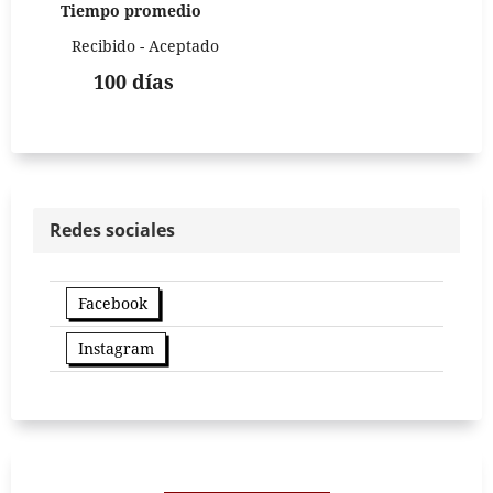
Tiempo promedio
Recibido - Aceptado
100 días
Redes sociales
Facebook
Instagram