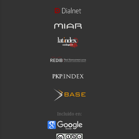
Incluido en: