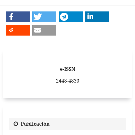
e-ISSN
2448-4830
Publicación