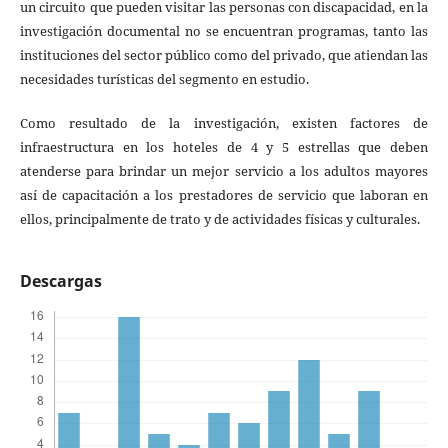
un circuito que pueden visitar las personas con discapacidad, en la
investigación documental no se encuentran programas, tanto las
instituciones del sector público como del privado, que atiendan las
necesidades turísticas del segmento en estudio.
Como resultado de la investigación, existen factores de
infraestructura en los hoteles de 4 y 5 estrellas que deben
atenderse para brindar un mejor servicio a los adultos mayores
así de capacitación a los prestadores de servicio que laboran en
ellos, principalmente de trato y de actividades físicas y culturales.
Descargas