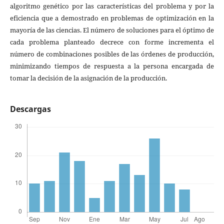
algoritmo genético por las características del problema y por la
eficiencia que a demostrado en problemas de optimización en la
mayoría de las ciencias. El número de soluciones para el óptimo de
cada problema planteado decrece con forme incrementa el
número de combinaciones posibles de las órdenes de producción,
minimizando tiempos de respuesta a la persona encargada de
tomar la decisión de la asignación de la producción.
Descargas