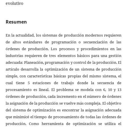
evolutivo
Resumen
En la actualidad, los sistemas de producción modernos requieren
de altos estándares de programación o secuenciación de las
órdenes de producción. Los procesos y procedimientos en las
industrias requieren de tres elementos básicos para una gestión
adecuada: Planeación, programación y control de la producción. El
artículo desarrolla la optimización de un sistema de producción
simple, con características básicas propias del mismo sistema, el
cual tiene 5 estaciones de trabajo donde la secuencia de
procesamiento es lineal. El problema se modela con 6, 10 y 13
órdenes de producción, cada incremento en el número de órdenes
la asignación de la producción se vuelve más compleja. El objetivo
del sistema de optimización es encontrar la asignación adecuada
que minimicé el tiempo de procesamiento de todas las órdenes de
producción. Como herramienta de optimización se utiliza el