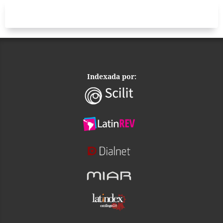
Indexada por: