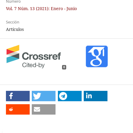
Número
Vol. 7 Núm. 13 (2021): Enero - Junio
Sección
Artículos
0