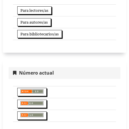
Para lectores/as
Para autores/as
Para bibliotecarios/as
Número actual