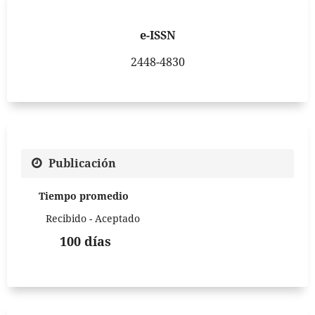
e-ISSN
2448-4830
Publicación
Tiempo promedio
Recibido - Aceptado
100 días