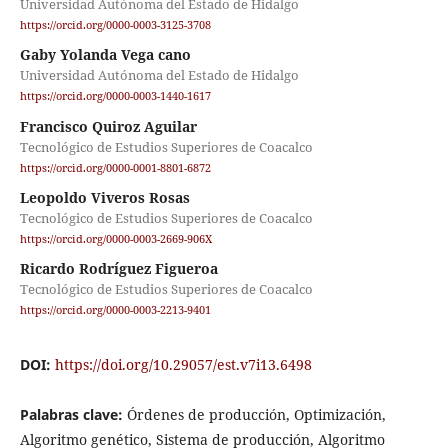
Universidad Autónoma del Estado de Hidalgo
https://orcid.org/0000-0003-3125-3708
Gaby Yolanda Vega cano
Universidad Autónoma del Estado de Hidalgo
https://orcid.org/0000-0003-1440-1617
Francisco Quiroz Aguilar
Tecnológico de Estudios Superiores de Coacalco
https://orcid.org/0000-0001-8801-6872
Leopoldo Viveros Rosas
Tecnológico de Estudios Superiores de Coacalco
https://orcid.org/0000-0003-2669-906X
Ricardo Rodríguez Figueroa
Tecnológico de Estudios Superiores de Coacalco
https://orcid.org/0000-0003-2213-9401
DOI:
https://doi.org/10.29057/est.v7i13.6498
Palabras clave:
Órdenes de producción, Optimización,
Algoritmo genético, Sistema de producción, Algoritmo