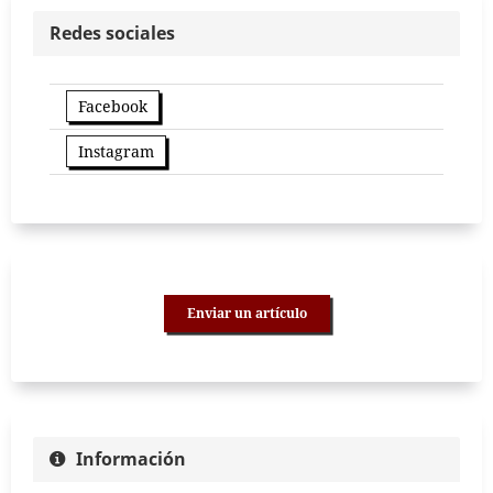
Redes sociales
Facebook
Instagram
Enviar un artículo
Información