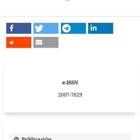
e-ISSN
2007-7629
Publicación