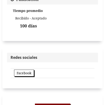
Tiempo promedio
Recibido - Aceptado
100 días
Redes sociales
Facebook