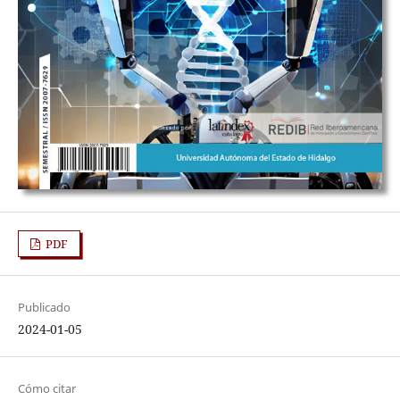
PDF
Publicado
2024-01-05
Cómo citar