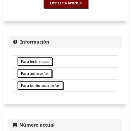
Enviar un artículo
Información
Para lectores/as
Para autores/as
Para bibliotecarios/as
Número actual