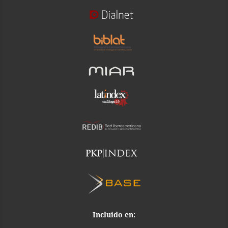
Incluido en: