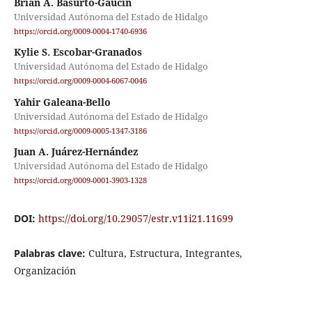
Brian A. Basurto-Gaucin
Universidad Autónoma del Estado de Hidalgo
https://orcid.org/0009-0004-1740-6936
Kylie S. Escobar-Granados
Universidad Autónoma del Estado de Hidalgo
https://orcid.org/0009-0004-6067-0046
Yahir Galeana-Bello
Universidad Autónoma del Estado de Hidalgo
https://orcid.org/0009-0005-1347-3186
Juan A. Juárez-Hernández
Universidad Autónoma del Estado de Hidalgo
https://orcid.org/0009-0001-3903-1328
DOI:
https://doi.org/10.29057/estr.v11i21.11699
Palabras clave:
Cultura, Estructura, Integrantes,
Organización