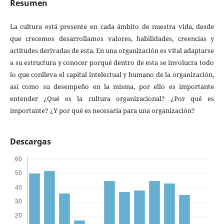
Resumen
La cultura está presente en cada ámbito de nuestra vida, desde
que crecemos desarrollamos valores, habilidades, creencias y
actitudes derivadas de esta. En una organización es vital adaptarse
a su estructura y conocer porqué dentro de esta se involucra todo
lo que conlleva el capital intelectual y humano de la organización,
así como su desempeño en la misma, por ello es importante
entender ¿Qué es la cultura organizacional? ¿Por qué es
importante? ¿Y por qué es necesaria para una organización?
Descargas