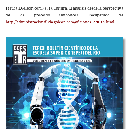
Figura 1.Galeón.com. (s. f). Cultura. El análisis desde la perspectiva
de los procesos simbólicos. Recuperado de
http://administracionsilvia.galeon.com/aficiones1270185.html
.