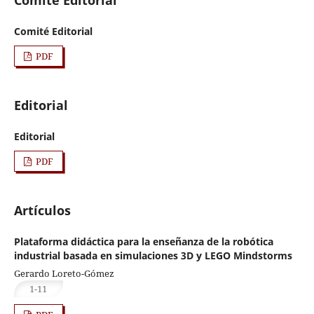
Comité Editorial
Comité Editorial
PDF
Editorial
Editorial
PDF
Artículos
Plataforma didáctica para la enseñanza de la robótica
industrial basada en simulaciones 3D y LEGO Mindstorms
Gerardo Loreto-Gómez
1-11