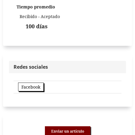
Tiempo promedio
Recibido - Aceptado
100 días
Redes sociales
Facebook
Enviar un artículo