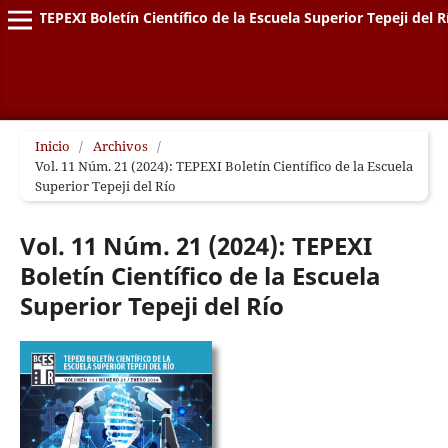
TEPEXI Boletín Científico de la Escuela Superior Tepeji del R
Inicio
/
Archivos
/
Vol. 11 Núm. 21 (2024): TEPEXI Boletín Científico de la Escuela
Superior Tepeji del Río
Vol. 11 Núm. 21 (2024): TEPEXI
Boletín Científico de la Escuela
Superior Tepeji del Río