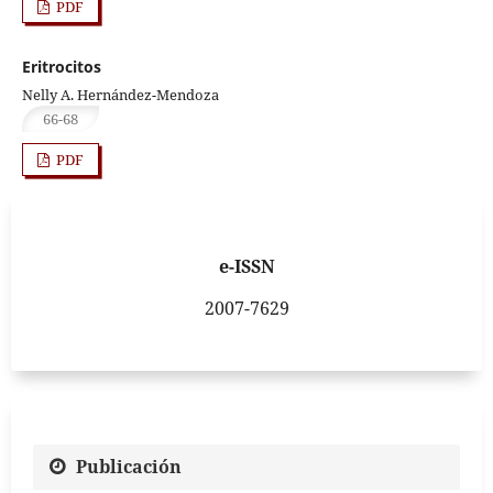
PDF
Eritrocitos
Nelly A. Hernández-Mendoza
66-68
PDF
e-ISSN
2007-7629
Publicación