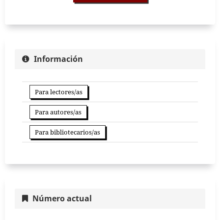
Información
Para lectores/as
Para autores/as
Para bibliotecarios/as
Número actual