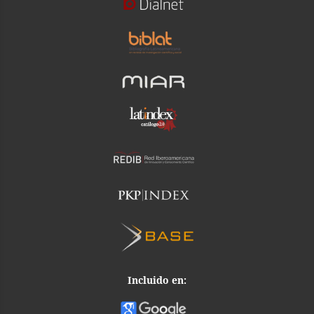
Incluido en: