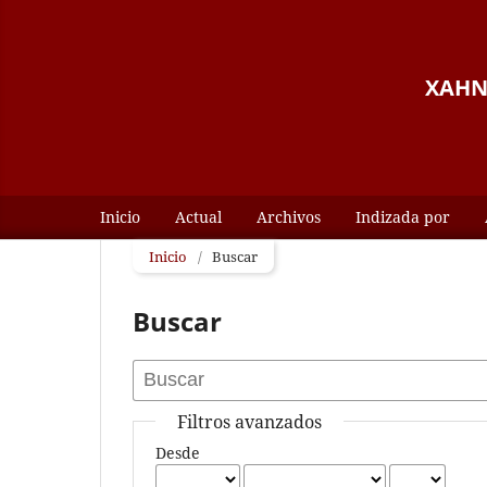
XAHNI
Inicio
Actual
Archivos
Indizada por
Inicio
/
Buscar
Buscar
Filtros avanzados
Desde