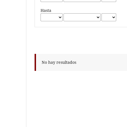
Hasta
No hay resultados