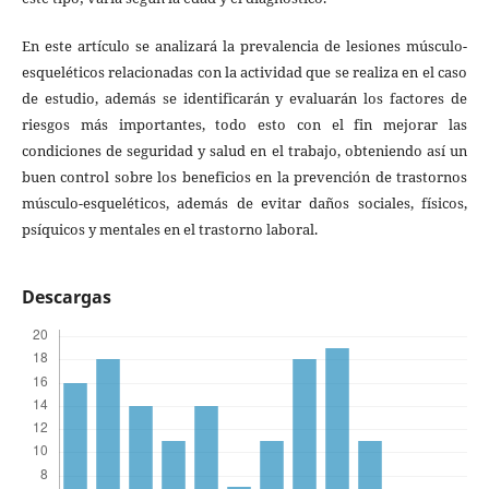
En este artículo se analizará la prevalencia de lesiones músculo-
esqueléticos relacionadas con la actividad que se realiza en el caso
de estudio, además se identificarán y evaluarán los factores de
riesgos más importantes, todo esto con el fin mejorar las
condiciones de seguridad y salud en el trabajo, obteniendo así un
buen control sobre los beneficios en la prevención de trastornos
músculo-esqueléticos, además de evitar daños sociales, físicos,
psíquicos y mentales en el trastorno laboral.
Descargas