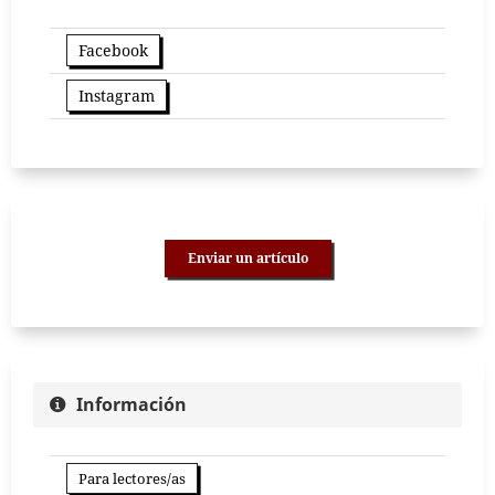
Facebook
Instagram
Enviar un artículo
Información
Para lectores/as