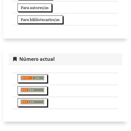
Para autores/as
Para bibliotecarios/as
Número actual