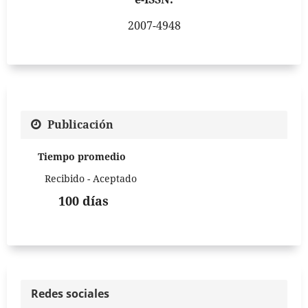
2007-4948
Publicación
Tiempo promedio
Recibido - Aceptado
100 días
Redes sociales