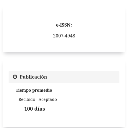
e-ISSN:
2007-4948
Publicación
Tiempo promedio
Recibido - Aceptado
100 días