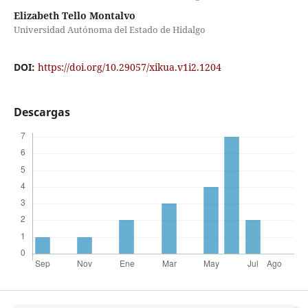
Elizabeth Tello Montalvo
Universidad Autónoma del Estado de Hidalgo
DOI:
https://doi.org/10.29057/xikua.v1i2.1204
Descargas