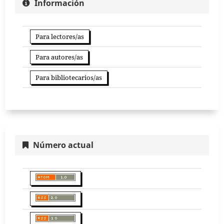
Información
Para lectores/as
Para autores/as
Para bibliotecarios/as
Número actual