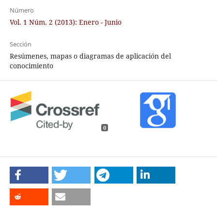
Número
Vol. 1 Núm. 2 (2013): Enero - Junio
Sección
Resúmenes, mapas o diagramas de aplicación del
conocimiento
0