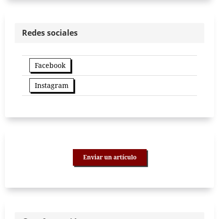
Redes sociales
Facebook
Instagram
Enviar un artículo