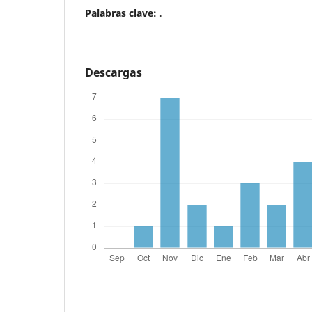
Palabras clave:
.
Descargas