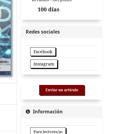
100 días
Redes sociales
Facebook
Instagram
Enviar un artículo
Información
Para lectores/as