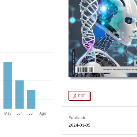
PDF
Publicado
2024-01-05