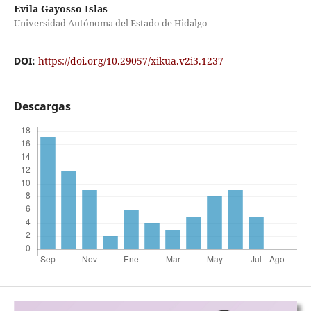
Evila Gayosso Islas
Universidad Autónoma del Estado de Hidalgo
DOI:
https://doi.org/10.29057/xikua.v2i3.1237
Descargas