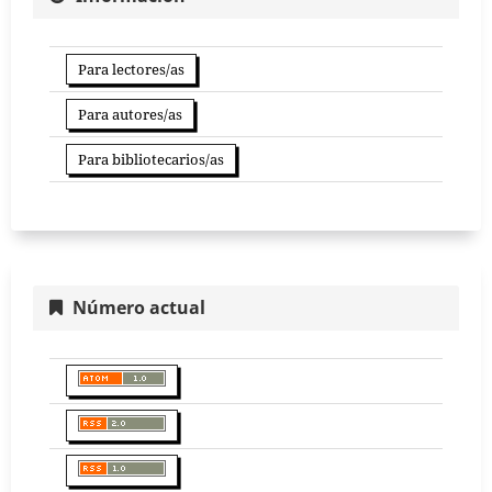
Para lectores/as
Para autores/as
Para bibliotecarios/as
Número actual