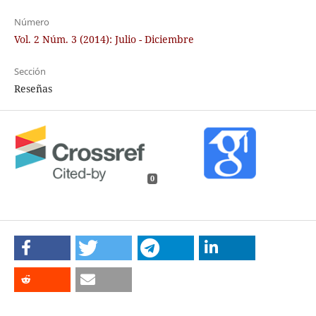
Número
Vol. 2 Núm. 3 (2014): Julio - Diciembre
Sección
Reseñas
0