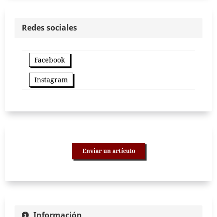
Redes sociales
Facebook
Instagram
Enviar un artículo
Información