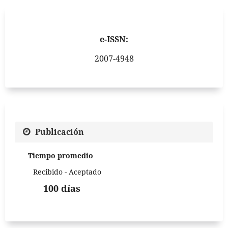
e-ISSN:
2007-4948
Publicación
Tiempo promedio
Recibido - Aceptado
100 días