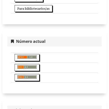
Para bibliotecarios/as
Número actual