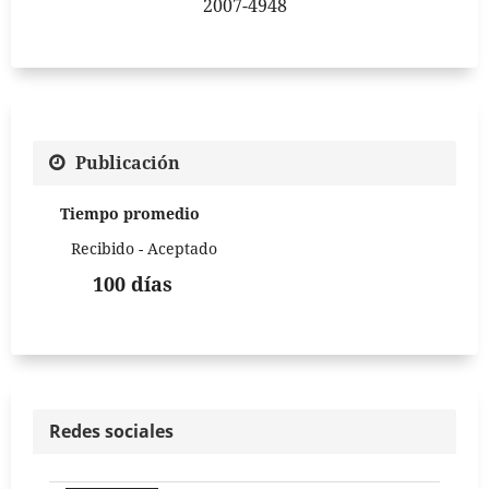
2007-4948
Publicación
Tiempo promedio
Recibido - Aceptado
100 días
Redes sociales