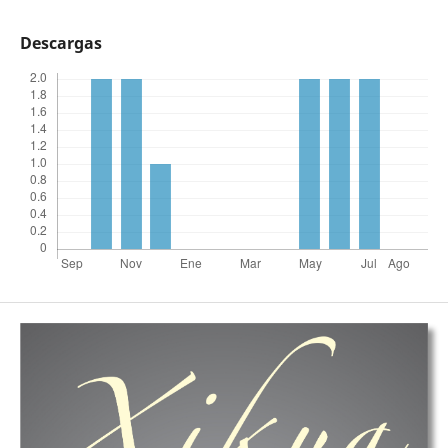
Descargas