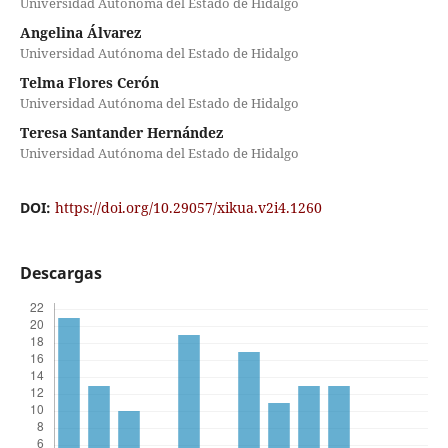
Universidad Autónoma del Estado de Hidalgo
Angelina Álvarez
Universidad Autónoma del Estado de Hidalgo
Telma Flores Cerón
Universidad Autónoma del Estado de Hidalgo
Teresa Santander Hernández
Universidad Autónoma del Estado de Hidalgo
DOI:
https://doi.org/10.29057/xikua.v2i4.1260
Descargas