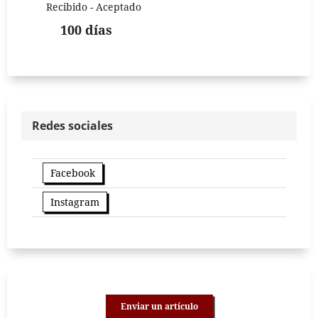
Recibido - Aceptado
100 días
Redes sociales
Facebook
Instagram
Enviar un artículo