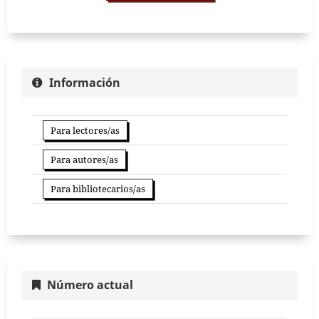
Información
Para lectores/as
Para autores/as
Para bibliotecarios/as
Número actual