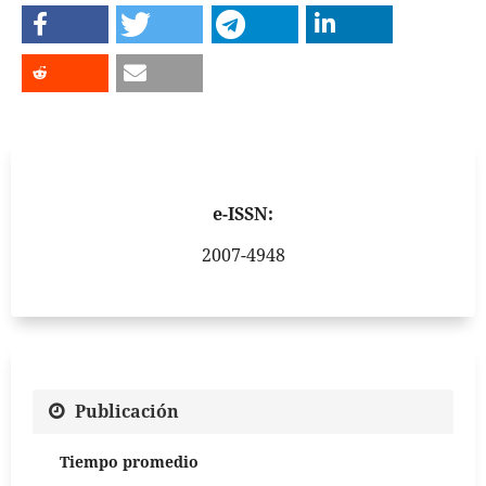
e-ISSN:
2007-4948
Publicación
Tiempo promedio