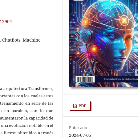
.12904
, ChatBots, Machine
 la arquitectura Transformer,
rtantes con los cuales estos
trenamiento en serie de las
PDF
o en paralelo, con lo que
 aumentaron la capacidad de
 una evolución notable en el
Publicado
s fueron obtenidos a través
2024-07-05