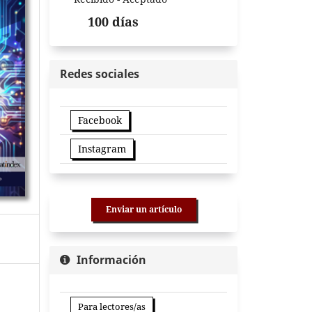
100 días
Redes sociales
Facebook
Instagram
Enviar un artículo
Información
Para lectores/as