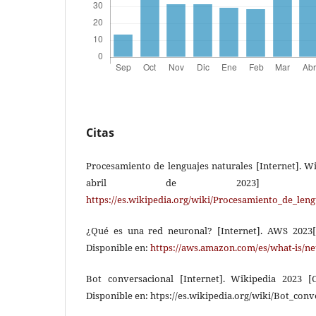
Citas
Procesamiento de lenguajes naturales [Internet]. W
abril de 2023] Dis
https://es.wikipedia.org/wiki/Procesamiento_de_leng
¿Qué es una red neuronal? [Internet]. AWS 2023[
Disponible en:
https://aws.amazon.com/es/what-is/n
Bot conversacional [Internet]. Wikipedia 2023 [
Disponible en: htps://es.wikipedia.org/wiki/Bot_conv