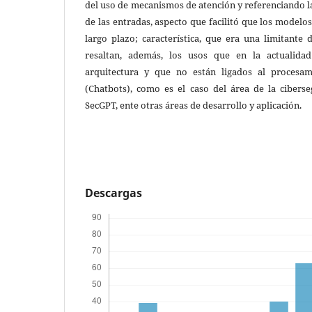
del uso de mecanismos de atención y referenciando la
de las entradas, aspecto que facilitó que los model
largo plazo; característica, que era una limitante
resaltan, además, los usos que en la actualida
arquitectura y que no están ligados al procesam
(Chatbots), como es el caso del área de la cibers
SecGPT, ente otras áreas de desarrollo y aplicación.
Descargas