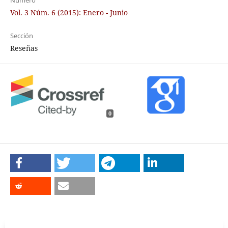
Número
Vol. 3 Núm. 6 (2015): Enero - Junio
Sección
Reseñas
0