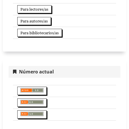
Para lectores/as
Para autores/as
Para bibliotecarios/as
Número actual