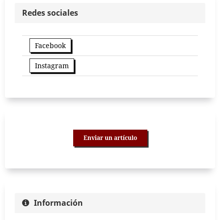
Redes sociales
Facebook
Instagram
Enviar un artículo
Información