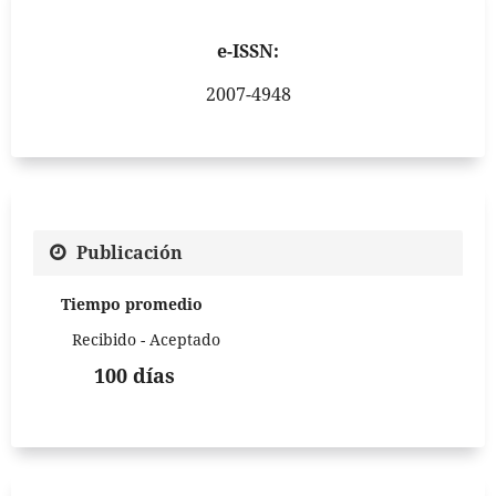
e-ISSN:
2007-4948
Publicación
Tiempo promedio
Recibido - Aceptado
100 días