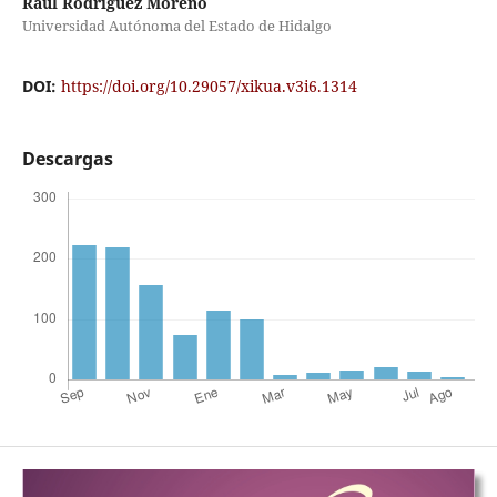
Raúl Rodríguez Moreno
Universidad Autónoma del Estado de Hidalgo
DOI:
https://doi.org/10.29057/xikua.v3i6.1314
Descargas