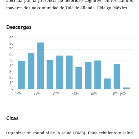
afectada por la presencia de deterioro cognitivo en los adultos
mayores de una comunidad de Tula de Allende, Hidalgo, México.
Descargas
Citas
Organización mundial de la salud (OMS). Envejecimiento y salud