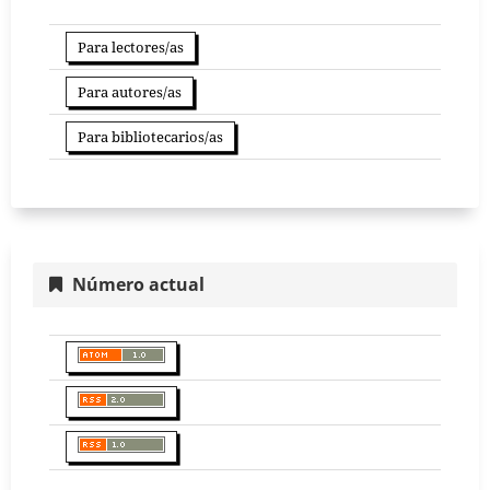
Para lectores/as
Para autores/as
Para bibliotecarios/as
Número actual