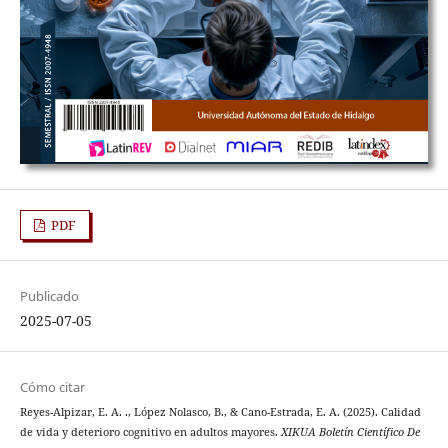
PDF
Publicado
2025-07-05
Cómo citar
Reyes-Alpizar, E. A. ., López Nolasco, B., & Cano-Estrada, E. A. (2025). Calidad
de vida y deterioro cognitivo en adultos mayores.
XIKUA Boletín Científico De