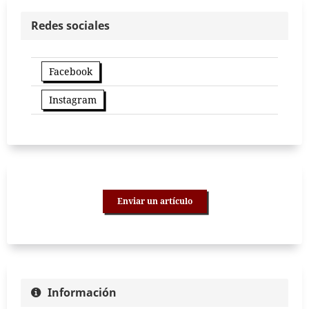
Redes sociales
Facebook
Instagram
Enviar un artículo
Información