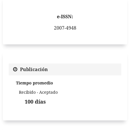
e-ISSN:
2007-4948
Publicación
Tiempo promedio
Recibido - Aceptado
100 días