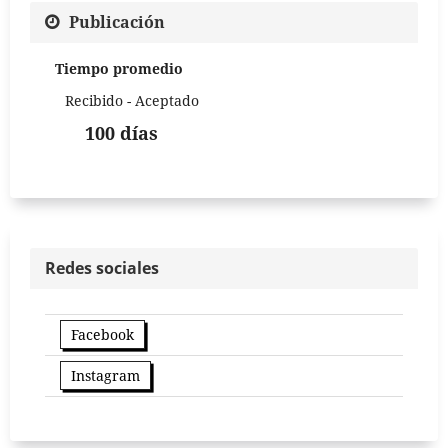
Publicación
Tiempo promedio
Recibido - Aceptado
100 días
Redes sociales
Facebook
Instagram