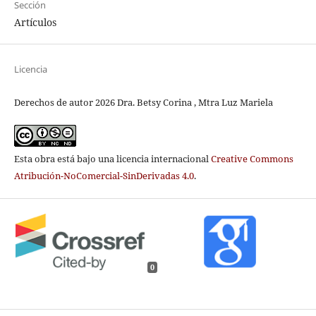
Sección
Artículos
Licencia
Derechos de autor 2026 Dra. Betsy Corina , Mtra Luz Mariela
Esta obra está bajo una licencia internacional
Creative Commons
Atribución-NoComercial-SinDerivadas 4.0
.
0