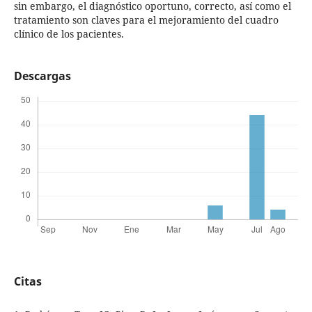
sin embargo, el diagnóstico oportuno, correcto, así como el
tratamiento son claves para el mejoramiento del cuadro
clínico de los pacientes.
Descargas
Citas