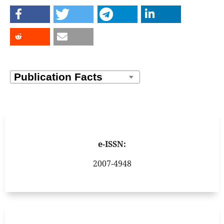
e-ISSN:
2007-4948