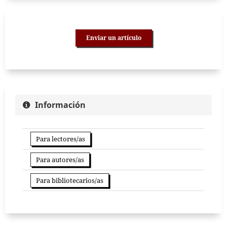
Enviar un artículo
Información
Para lectores/as
Para autores/as
Para bibliotecarios/as