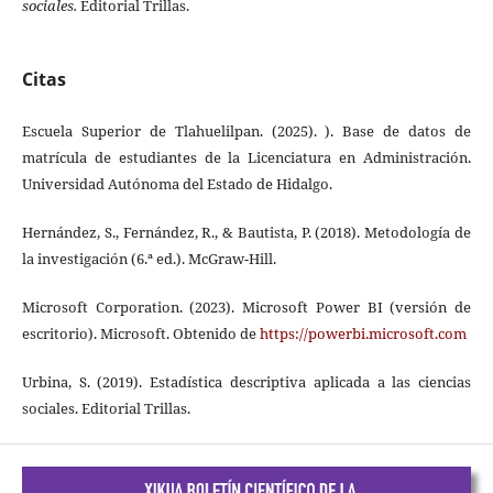
sociales.
Editorial Trillas.
Citas
Escuela Superior de Tlahuelilpan. (2025). ). Base de datos de
matrícula de estudiantes de la Licenciatura en Administración.
Universidad Autónoma del Estado de Hidalgo.
Hernández, S., Fernández, R., & Bautista, P. (2018). Metodología de
la investigación (6.ª ed.). McGraw-Hill.
Microsoft Corporation. (2023). Microsoft Power BI (versión de
escritorio). Microsoft. Obtenido de
https://powerbi.microsoft.com
Urbina, S. (2019). Estadística descriptiva aplicada a las ciencias
sociales. Editorial Trillas.