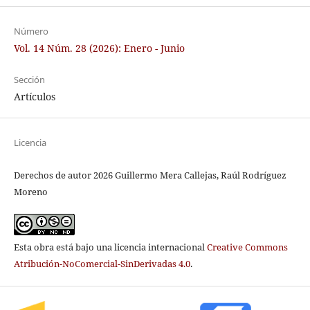
Número
Vol. 14 Núm. 28 (2026): Enero - Junio
Sección
Artículos
Licencia
Derechos de autor 2026 Guillermo Mera Callejas, Raúl Rodríguez
Moreno
Esta obra está bajo una licencia internacional
Creative Commons
Atribución-NoComercial-SinDerivadas 4.0
.