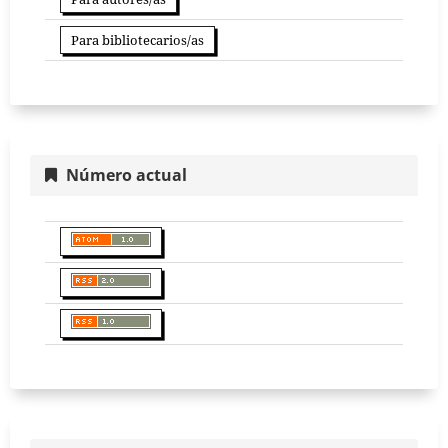
Para bibliotecarios/as
Número actual