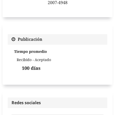
2007-4948
Publicación
Tiempo promedio
Recibido - Aceptado
100 días
Redes sociales