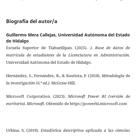
Biografía del autor/a
Guillermo Mera Callejas,
Universidad Autónoma del Estado
de Hidalgo
Escuela Superior de Tlahuelilpan. (2025).
). Base de datos de
matrícula de estudiantes de la Licenciatura en Administración.
Universidad Autónoma del Estado de Hidalgo.
Hernández, S., Fernández, R., & Bautista, P. (2018).
Metodología de
la investigación (6.ª ed.).
McGraw-Hill.
Microsoft Corporation. (2023).
Microsoft Power BI (versión de
escritorio). Microsoft
. Obtenido de https://powerbi.microsoft.com
Urbina, S. (2019).
Estadística descriptiva aplicada a las ciencias