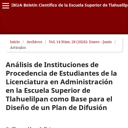
XIKUA Boletín Científico de la Escuela Superior de Tlahuelil
Inicio
/
Archivos
/
Vol. 14 Núm. 28 (2026): Enero - Junio
/
Artículos
Análisis de Instituciones de
Procedencia de Estudiantes de la
Licenciatura en Administración
en la Escuela Superior de
Tlahuelilpan como Base para el
Diseño de un Plan de Difusión