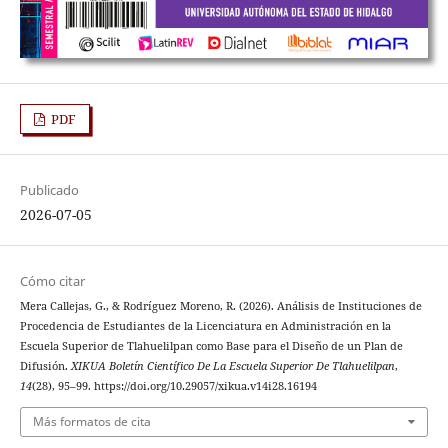
PDF
Publicado
2026-07-05
Cómo citar
Mera Callejas, G., & Rodríguez Moreno, R. (2026). Análisis de Instituciones de
Procedencia de Estudiantes de la Licenciatura en Administración en la
Escuela Superior de Tlahuelilpan como Base para el Diseño de un Plan de
Difusión.
XIKUA Boletín Científico De La Escuela Superior De Tlahuelilpan
,
14
(28), 95–99. https://doi.org/10.29057/xikua.v14i28.16194
Más formatos de cita