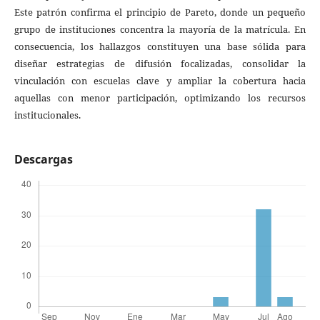
Este patrón confirma el principio de Pareto, donde un pequeño
grupo de instituciones concentra la mayoría de la matrícula. En
consecuencia, los hallazgos constituyen una base sólida para
diseñar estrategias de difusión focalizadas, consolidar la
vinculación con escuelas clave y ampliar la cobertura hacia
aquellas con menor participación, optimizando los recursos
institucionales.
Descargas