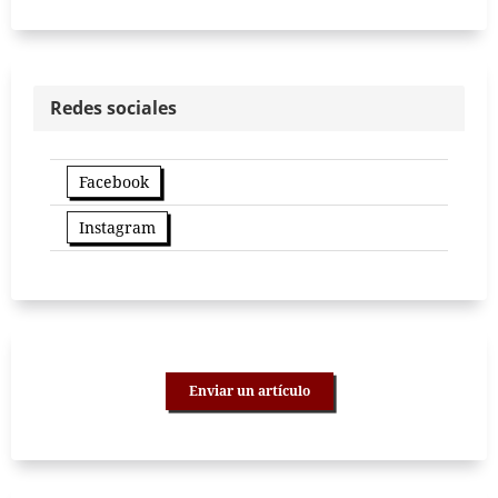
Redes sociales
Facebook
Instagram
Enviar un artículo