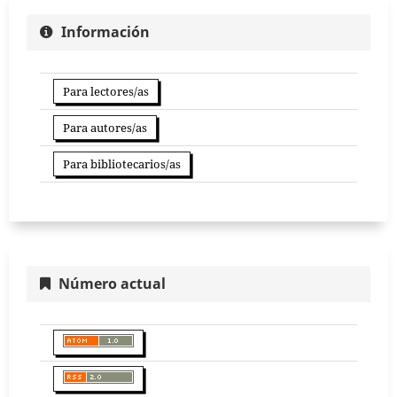
Información
Para lectores/as
Para autores/as
Para bibliotecarios/as
Número actual