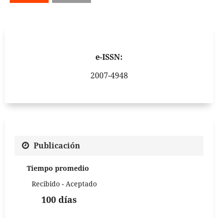
e-ISSN:
2007-4948
Publicación
Tiempo promedio
Recibido - Aceptado
100 días