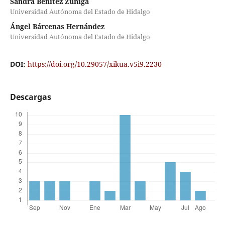
Sandra Benítez Zúñiga
Universidad Autónoma del Estado de Hidalgo
Ángel Bárcenas Hernández
Universidad Autónoma del Estado de Hidalgo
DOI:
https://doi.org/10.29057/xikua.v5i9.2230
Descargas