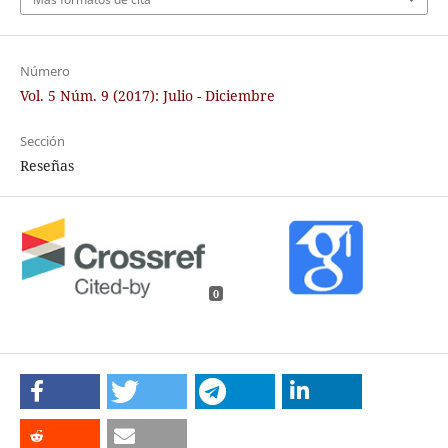
Número
Vol. 5 Núm. 9 (2017): Julio - Diciembre
Sección
Reseñas
0