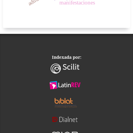
manifestaciones
Indexada por: