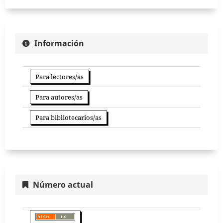
Información
Para lectores/as
Para autores/as
Para bibliotecarios/as
Número actual