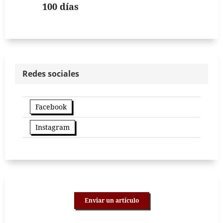
100 días
Redes sociales
Facebook
Instagram
Enviar un artículo