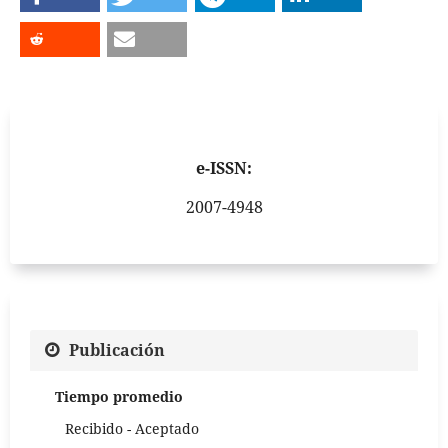
e-ISSN:
2007-4948
Publicación
Tiempo promedio
Recibido - Aceptado