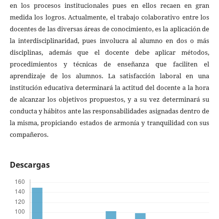
en los procesos institucionales pues en ellos recaen en gran
medida los logros. Actualmente, el trabajo colaborativo entre los
docentes de las diversas áreas de conocimiento, es la aplicación de
la interdisciplinaridad, pues involucra al alumno en dos o más
disciplinas, además que el docente debe aplicar métodos,
procedimientos y técnicas de enseñanza que faciliten el
aprendizaje de los alumnos. La satisfacción laboral en una
institución educativa determinará la actitud del docente a la hora
de alcanzar los objetivos propuestos, y a su vez determinará su
conducta y hábitos ante las responsabilidades asignadas dentro de
la misma, propiciando estados de armonía y tranquilidad con sus
compañeros.
Descargas