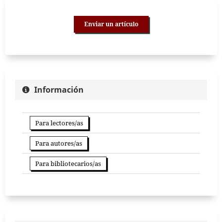
Enviar un artículo
Información
Para lectores/as
Para autores/as
Para bibliotecarios/as