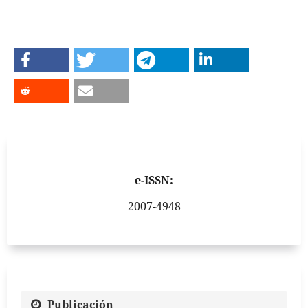
e-ISSN:
2007-4948
Publicación