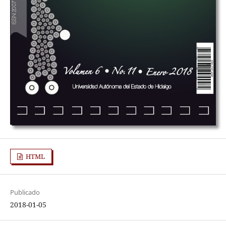
HTML
Publicado
2018-01-05