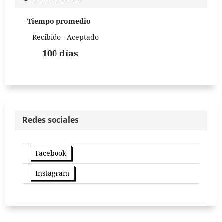
Tiempo promedio
Recibido - Aceptado
100 días
Redes sociales
Facebook
Instagram