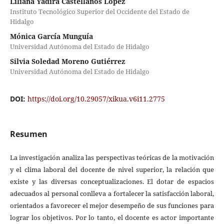
Liliana Yadira Castellanos López
Instituto Tecnológico Superior del Occidente del Estado de
Hidalgo
Mónica García Munguía
Universidad Autónoma del Estado de Hidalgo
Silvia Soledad Moreno Gutiérrez
Universidad Autónoma del Estado de Hidalgo
DOI:
https://doi.org/10.29057/xikua.v6i11.2775
Resumen
La investigación analiza las perspectivas teóricas de la motivación
y el clima laboral del docente de nivel superior, la relación que
existe y las diversas conceptualizaciones. El dotar de espacios
adecuados al personal conlleva a fortalecer la satisfacción laboral,
orientados a favorecer el mejor desempeño de sus funciones para
lograr los objetivos. Por lo tanto, el docente es actor importante