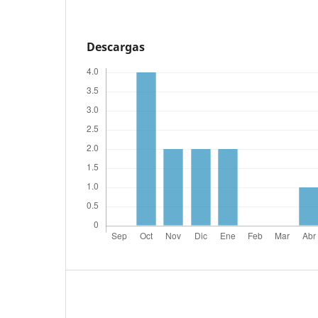
Descargas