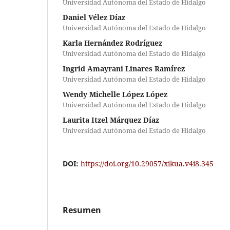
Universidad Autónoma del Estado de Hidalgo
Daniel Vélez Díaz
Universidad Autónoma del Estado de Hidalgo
Karla Hernández Rodríguez
Universidad Autónoma del Estado de Hidalgo
Ingrid Amayrani Linares Ramírez
Universidad Autónoma del Estado de Hidalgo
Wendy Michelle López López
Universidad Autónoma del Estado de Hidalgo
Laurita Itzel Márquez Díaz
Universidad Autónoma del Estado de Hidalgo
DOI:
https://doi.org/10.29057/xikua.v4i8.345
Resumen