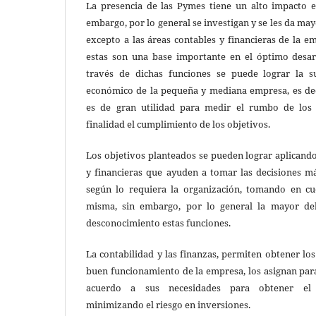
La presencia de las Pymes tiene un alto impacto e
embargo, por lo general se investigan y se les da ma
excepto a las áreas contables y financieras de la 
estas son una base importante en el óptimo desar
través de dichas funciones se puede lograr la s
económico de la pequeña y mediana empresa, es dec
es de gran utilidad para medir el rumbo de los 
finalidad el cumplimiento de los objetivos.
Los objetivos planteados se pueden lograr aplicand
y financieras que ayuden a tomar las decisiones m
según lo requiera la organización, tomando en cu
misma, sin embargo, por lo general la mayor deb
desconocimiento estas funciones.
La contabilidad y las finanzas, permiten obtener los
buen funcionamiento de la empresa, los asignan para 
acuerdo a sus necesidades para obtener el
minimizando el riesgo en inversiones.