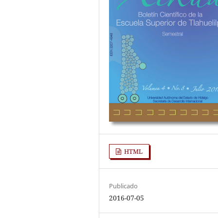
HTML
Publicado
2016-07-05