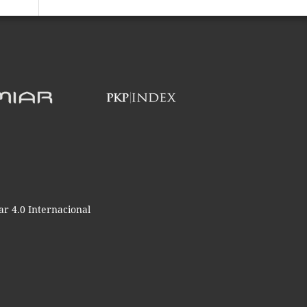
r 4.0 Internacional