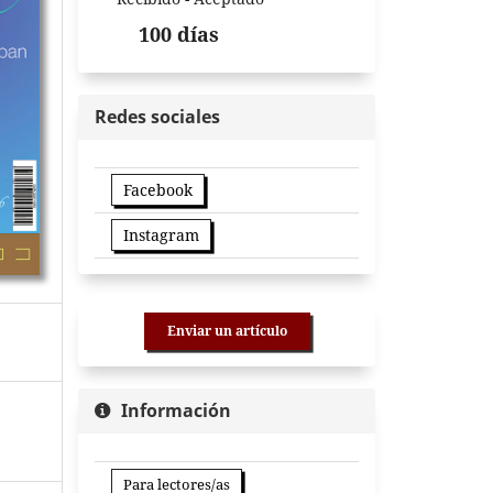
100 días
Redes sociales
Facebook
Instagram
Enviar un artículo
Información
Para lectores/as