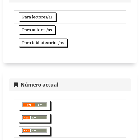
Para lectores/as
Para autores/as
Para bibliotecarios/as
Número actual