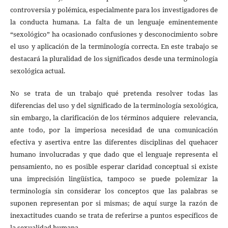
controversia y polémica, especialmente para los investigadores de
la conducta humana. La falta de un lenguaje eminentemente
“sexológico” ha ocasionado confusiones y desconocimiento sobre
el uso y aplicación de la terminología correcta. En este trabajo se
destacará la pluralidad de los significados desde una terminología
sexológica actual.
No se trata de un trabajo qué pretenda resolver todas las
diferencias del uso y del significado de la terminología sexológica,
sin embargo, la clarificación de los términos adquiere relevancia,
ante todo, por la imperiosa necesidad de una comunicación
efectiva y asertiva entre las diferentes disciplinas del quehacer
humano involucradas y que dado que el lenguaje representa el
pensamiento, no es posible esperar claridad conceptual si existe
una imprecisión lingüística, tampoco se puede polemizar la
terminología sin considerar los conceptos que las palabras se
suponen representan por si mismas; de aquí surge la razón de
inexactitudes cuando se trata de referirse a puntos específicos de
la sexualidad humana.