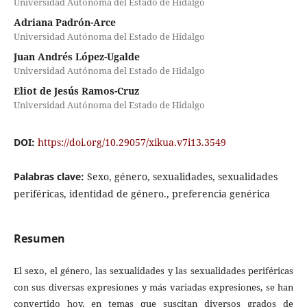
Universidad Autónoma del Estado de Hidalgo
Adriana Padrón-Arce
Universidad Autónoma del Estado de Hidalgo
Juan Andrés López-Ugalde
Universidad Autónoma del Estado de Hidalgo
Eliot de Jesús Ramos-Cruz
Universidad Autónoma del Estado de Hidalgo
DOI:
https://doi.org/10.29057/xikua.v7i13.3549
Palabras clave:
Sexo, género, sexualidades, sexualidades
periféricas, identidad de género., preferencia genérica
Resumen
El sexo, el género, las sexualidades y las sexualidades periféricas
con sus diversas expresiones y más variadas expresiones, se han
convertido hoy, en temas que suscitan diversos grados de