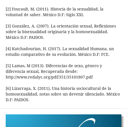
[2] Foucault, M. (2011). Historia de la sexualidad, la
voluntad de saber. México D.F: Siglo XXI.
[3] González, A. (2007). La orientación sexual, Reflexiones
sobre la bisexualidad originaria y la homosexualidad.
México D.F: PAIDOS.
[4] Katchadourian, H. (2017). La sexualidad Humana, un
estudio comparativo de su evolución. México D.F: FCE.
[5] Lamas, M (2013). Diferencias de sexo, género y
diferencia sexual, Recuperada desde:
http://www.redalyc.org/pdf/351/35101807.pdf
[6] Lizarraga, X. (2011), Una historia sociocultural de la
homosexualidad, notas sobre un devenir silenciado. México
D.F: PAIDOS.