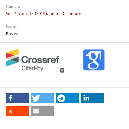
Número
Vol. 7 Núm. 13 (2019): Julio - Diciembre
Sección
Ensayos
0