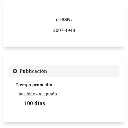
e-ISSN:
2007-4948
Publicación
Tiempo promedio
Recibido - Aceptado
100 días