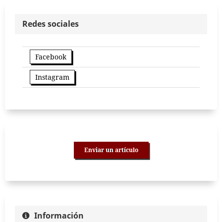
Redes sociales
Facebook
Instagram
Enviar un artículo
Información