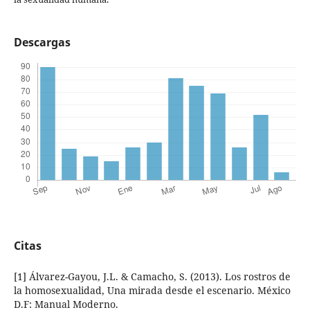
Descargas
Citas
[1] Álvarez-Gayou, J.L. & Camacho, S. (2013). Los rostros de
la homosexualidad, Una mirada desde el escenario. México
D.F: Manual Moderno.