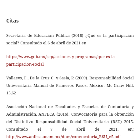
Citas
Secretaria de Educación Pública (2016) ¿Qué es la participación
social? Consultado el 6 de abril de 2021 en
https://www.gob.mx/sep/acciones-y-programas/que-es-la-
participacion-social
Vallaeys, F., De la Cruz C. y Sasia, P. (2009). Responsabilidad Social
Universitaria Manual de Primeros Pasos. México: Mc Graw Hill.
15,62
Asociación Nacional de Facultades y Escuelas de Contaduría y
Administración, ANFECA (2016). Convocatoria para la obtención
del Distintivo Responsabilidad Social Universitaria (RSU) 2015.
Consultado el 7 de abril de 2021, en:
http://www.anfeca.unam.mx/docs/convocatoria_RSU_v5.pdf