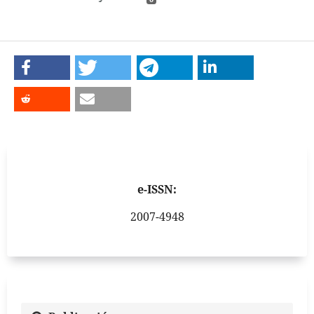
e-ISSN:
2007-4948