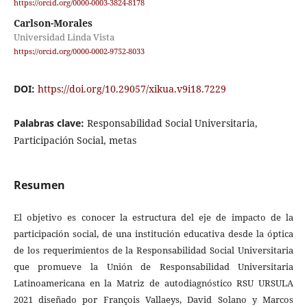
https://orcid.org/0000-0003-3824-8178
Carlson-Morales
Universidad Linda Vista
https://orcid.org/0000-0002-9752-8033
DOI:
https://doi.org/10.29057/xikua.v9i18.7229
Palabras clave:
Responsabilidad Social Universitaria,
Participación Social, metas
Resumen
El objetivo es conocer la estructura del eje de impacto de la
participación social, de una institución educativa desde la óptica
de los requerimientos de la Responsabilidad Social Universitaria
que promueve la Unión de Responsabilidad Universitaria
Latinoamericana en la Matriz de autodiagnóstico RSU URSULA
2021 diseñado por François Vallaeys, David Solano y Marcos