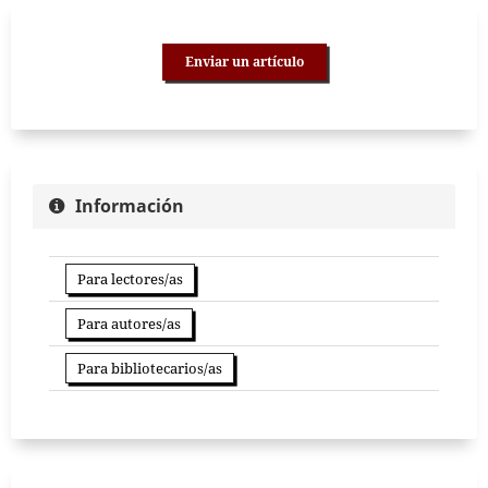
Enviar un artículo
Información
Para lectores/as
Para autores/as
Para bibliotecarios/as