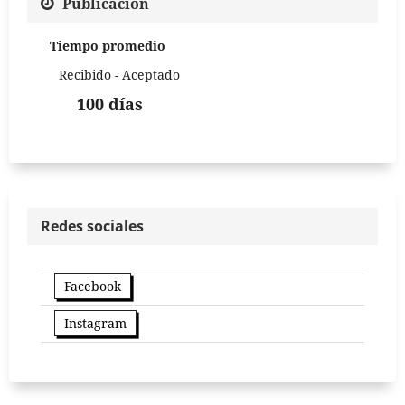
Publicación
Tiempo promedio
Recibido - Aceptado
100 días
Redes sociales
Facebook
Instagram