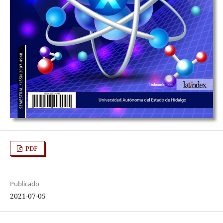
PDF
Publicado
2021-07-05