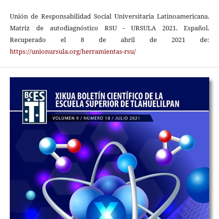
Unión de Responsabilidad Social Universitaria Latinoamericana.
Matriz de autodiagnóstico RSU - URSULA 2021. Español.
Recuperado el 8 de abril de 2021 de:
https://unionursula.org/herramientas-rsu/