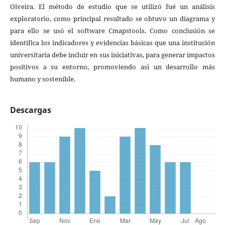
Oiveira. El método de estudio que se utilizó fué un análisis
exploratorio, como principal resultado se obtuvo un diagrama y
para ello se usó el software Cmapstools. Como conclusión se
identifica los indicadores y evidencias básicas que una institución
universitaria debe incluir en sus iniciativas, para generar impactos
positivos a su entorno, promoviendo asi un desarrollo más
humano y sostenible.
Descargas