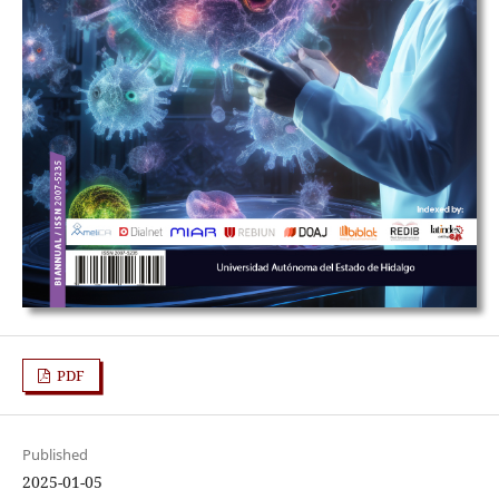
PDF
Published
2025-01-05