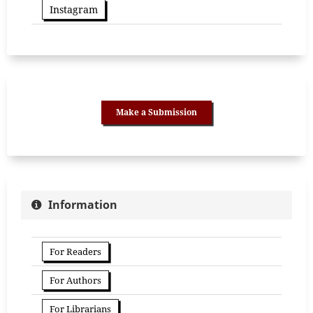
Instagram
Make a Submission
Information
For Readers
For Authors
For Librarians