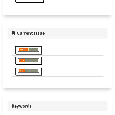
Current Issue
Keywords