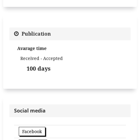
Publication
Avarage time
Received - Accepted
100 days
Social media
Facebook