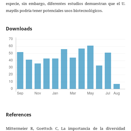
especie, sin embargo, diferentes estudios demuestran que el U.
maydis podría tener potenciales usos biotecnológicos.
Downloads
References
Mittermeier R, Goettsch C, La importancia de la diversidad