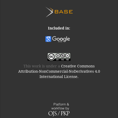
Included in:
This work is under a
Creative Commons
Attribution-NonCommercial-NoDerivatives 4.0
International License.