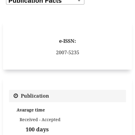
e-ISSN:
2007-5235
Publication
Avarage time
Received - Accepted
100 days