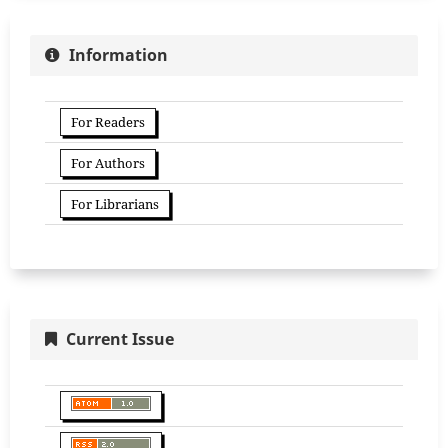
Information
For Readers
For Authors
For Librarians
Current Issue