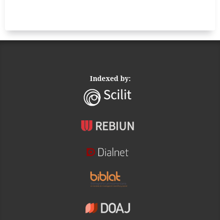
Indexed by: