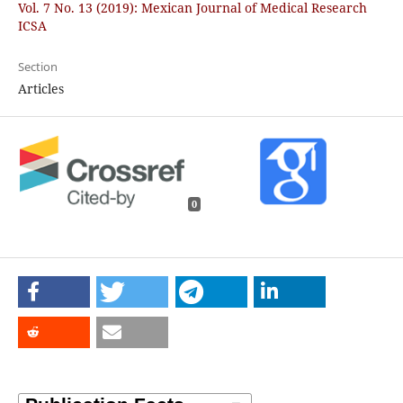
Vol. 7 No. 13 (2019): Mexican Journal of Medical Research
ICSA
Section
Articles
0