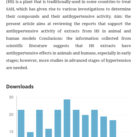
(HS) is a plant that is traditionally used in some countries to treat
SAH, which has given rise to various investigations to determine
their compounds and their antihypertensive activity. Aim: the
present article aims at reviewing the reports that support the
antihypertensive activity of extracts from HS in animal and
human models Conclusions: the information collected from
scientific literature suggests that HS extracts have
antihypertensive effects in animals and humans, especially in early
stages; however, more studies in advanced stages of hypertension
are needed.
Downloads