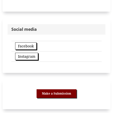
Social media
Facebook
Instagram
Make a Submission