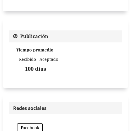
Publicación
Tiempo promedio
Recibido - Aceptado
100 días
Redes sociales
Facebook