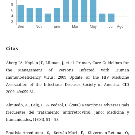
Citas
Aberg JA, Kaplan JE, Libman, J, et al. Primary Care Guidelines for
the Management of Persons Infected with Human
Immunodeficiency Virus: 2009 Update of the HIV Medicine
Association of the Infectious Diseases Society of America. CID
2009: 49:659-81.
Almuedo, A., Deig, E., & Pedrol, E. (2006) Reacciones adversas más
frecuentes del tratamiento antirretroviral. Jano: Medicina y
humanidades, (1604), 91 – 95.
Bautista-Arredondo S, Serván-Mori E, Silverman-Retana O,