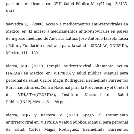
pacientes mexicanos con VIH. Salud Pública Mex;57 supl 2:S135-
S141.
Saavedra L, J (2000) Acceso a medicamentos anti-retrovirales en
México, en: El acceso a medicamentos anti-retrovirales en países
de ingreso mediano de América Latina, José Antonio Izazola Licea
/ Editor, Fundación mexicana para la salud – SIDALAC, ONUSIDA,
México, 111 – 160.
Sierra, MJG (2009) Terapia Antirretroviral Altamente Activa
(TARAA) en México, en: VIH/SIDA y salud pública, Manual para
personal de salud, Carlos Magis Rodríguez, Hermelinda Barrientos
Bárcenas editores, Centro Nacional para la Prevención y el Control
del VIH/SIDA(CENSIDA), Instituto Nacional de Salud
Pública(INSP),México,81 – 88 pp.
Sierra, MJG y Barrera V (2009) Apego al tratamiento
antirretroviral en: VIH/SIDA y salud pública, Manual para personal
de salud, Carlos Magis Rodríguez, Hermelinda Barrientos