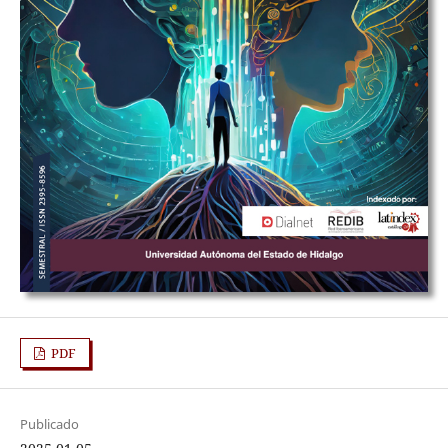
PDF
Publicado