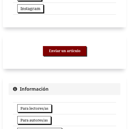
Instagram
Enviar un artículo
Información
Para lectores/as
Para autores/as