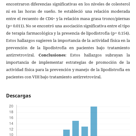
encontraron diferencias significativas en los niveles de colesterol
ni en las horas de sueño. Se estableció una relación moderada
entre el recuento de CD4+ y la relación masa grasa tronco/piernas
(p= 0.011). No se encontró una asociación significativa entre el tipo
de terapia farmacológica y la presencia de lipodistrofia (p= 0.154).
Estos hallazgos sugieren la importancia de la actividad física en la
prevención de la lipodistrofia en pacientes bajo tratamiento
antirretroviral.
Conclusiones
: Estos hallazgos subrayan la
importancia de implementar estrategias de promoción de la
actividad física para la prevención y manejo de la lipodistrofia en
pacientes con VIH bajo tratamiento antirretroviral.
Descargas