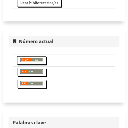
Para bibliotecarios/as
Número actual
Palabras clave