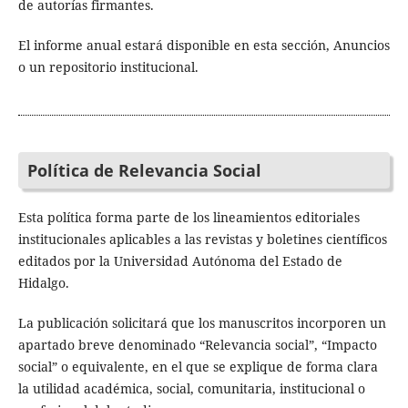
de autorías firmantes.
El informe anual estará disponible en esta sección, Anuncios
o un repositorio institucional.
Política de Relevancia Social
Esta política forma parte de los lineamientos editoriales
institucionales aplicables a las revistas y boletines científicos
editados por la Universidad Autónoma del Estado de
Hidalgo.
La publicación solicitará que los manuscritos incorporen un
apartado breve denominado “Relevancia social”, “Impacto
social” o equivalente, en el que se explique de forma clara
la utilidad académica, social, comunitaria, institucional o