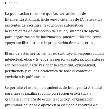
Hidalgo.
La publicación reconoce que las herramientas de
Inteligencia Artificial, incluyendo sistemas de IA generativa,
asistentes de escritura, traductores automáticos,
herramientas de corrección de estilo y sistemas de apoyo
para organización de información, pueden utilizarse como
apoyo auxiliar durante la preparación de manuscritos.
El uso de estas herramientas no sustituye la responsabilidad
intelectual, ética y legal de las personas autoras. Los autores
son responsables de verificar la exactitud, originalidad,
pertinencia y validez académica de todo el contenido
enviado a la publicación.
Se permite el uso de herramientas de Inteligencia Artificial
para tareas auxiliares como corrección ortográfica y
gramatical, mejora de estilo, traducción, organización
preliminar de ideas o apoyo en la claridad expositiva del