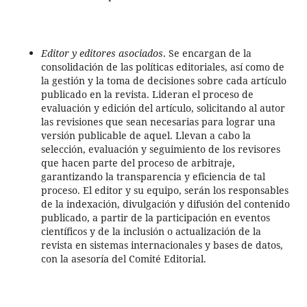
Editor y editores asociados
. Se encargan de la
consolidación de las políticas editoriales, así como de
la gestión y la toma de decisiones sobre cada artículo
publicado en la revista. Lideran el proceso de
evaluación y edición del artículo, solicitando al autor
las revisiones que sean necesarias para lograr una
versión publicable de aquel. Llevan a cabo la
selección, evaluación y seguimiento de los revisores
que hacen parte del proceso de arbitraje,
garantizando la transparencia y eficiencia de tal
proceso. El editor y su equipo, serán los responsables
de la indexación, divulgación y difusión del contenido
publicado, a partir de la participación en eventos
científicos y de la inclusión o actualización de la
revista en sistemas internacionales y bases de datos,
con la asesoría del Comité Editorial.