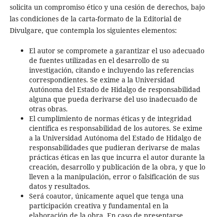
solicita un compromiso ético y una cesión de derechos, bajo
las condiciones de la carta-formato de la Editorial de
Divulgare, que contempla los siguientes elementos:
El autor se compromete a garantizar el uso adecuado
de fuentes utilizadas en el desarrollo de su
investigación, citando e incluyendo las referencias
correspondientes. Se exime a la Universidad
Autónoma del Estado de Hidalgo de responsabilidad
alguna que pueda derivarse del uso inadecuado de
otras obras.
El cumplimiento de normas éticas y de integridad
científica es responsabilidad de los autores. Se exime
a la Universidad Autónoma del Estado de Hidalgo de
responsabilidades que pudieran derivarse de malas
prácticas éticas en las que incurra el autor durante la
creación, desarrollo y publicación de la obra, y que lo
lleven a la manipulación, error o falsificación de sus
datos y resultados.
Será coautor, únicamente aquel que tenga una
participación creativa y fundamental en la
elaboración de la obra. En caso de presentarse