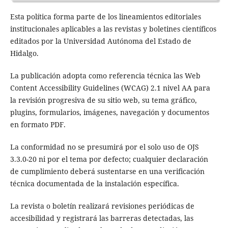
Esta política forma parte de los lineamientos editoriales
institucionales aplicables a las revistas y boletines científicos
editados por la Universidad Autónoma del Estado de
Hidalgo.
La publicación adopta como referencia técnica las Web
Content Accessibility Guidelines (WCAG) 2.1 nivel AA para
la revisión progresiva de su sitio web, su tema gráfico,
plugins, formularios, imágenes, navegación y documentos
en formato PDF.
La conformidad no se presumirá por el solo uso de OJS
3.3.0-20 ni por el tema por defecto; cualquier declaración
de cumplimiento deberá sustentarse en una verificación
técnica documentada de la instalación específica.
La revista o boletín realizará revisiones periódicas de
accesibilidad y registrará las barreras detectadas, las