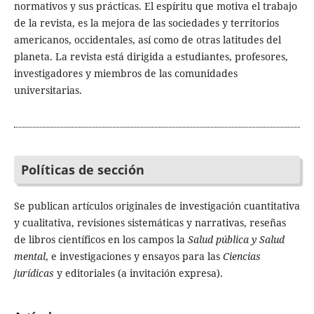
normativos y sus prácticas. El espíritu que motiva el trabajo
de la revista, es la mejora de las sociedades y territorios
americanos, occidentales, así como de otras latitudes del
planeta. La revista está dirigida a estudiantes, profesores,
investigadores y miembros de las comunidades
universitarias.
Políticas de sección
Se publican artículos originales de investigación cuantitativa
y cualitativa, revisiones sistemáticas y narrativas, reseñas
de libros científicos en los campos la
Salud pública y Salud
mental
, e investigaciones y ensayos para las
Ciencias
jurídicas
y editoriales (a invitación expresa).