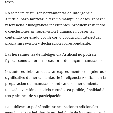
texto.
No se permite utilizar herramientas de Inteligencia
Artificial para fabricar, alterar o manipular datos, generar
referencias bibliográficas inexistentes, producir resultados
o conclusiones sin supervisión humana, ni presentar
contenido generado por IA como producción intelectual
propia sin revisión y declaración correspondiente.
Las herramientas de Inteligencia Artificial no podrán
figurar como autoras ni coautoras de ningún manuscrito.
Los autores deberán declarar expresamente cualquier uso
significativo de herramientas de Inteligencia Artificial en la
preparación del manuscrito, indicando la herramienta
utilizada, versión o modelo cuando sea posible, finalidad de
uso y alcance de su participación.
La publicación podrá solicitar aclaraciones adicionales
cuando existan indicios de uso indebido de herramientas de