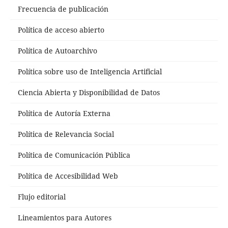
Frecuencia de publicación
Política de acceso abierto
Política de Autoarchivo
Política sobre uso de Inteligencia Artificial
Ciencia Abierta y Disponibilidad de Datos
Política de Autoría Externa
Política de Relevancia Social
Política de Comunicación Pública
Política de Accesibilidad Web
Flujo editorial
Lineamientos para Autores