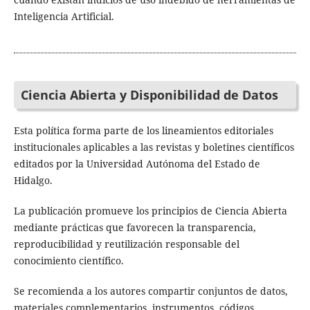
Inteligencia Artificial.
Ciencia Abierta y Disponibilidad de Datos
Esta política forma parte de los lineamientos editoriales
institucionales aplicables a las revistas y boletines científicos
editados por la Universidad Autónoma del Estado de
Hidalgo.
La publicación promueve los principios de Ciencia Abierta
mediante prácticas que favorecen la transparencia,
reproducibilidad y reutilización responsable del
conocimiento científico.
Se recomienda a los autores compartir conjuntos de datos,
materiales complementarios, instrumentos, códigos,