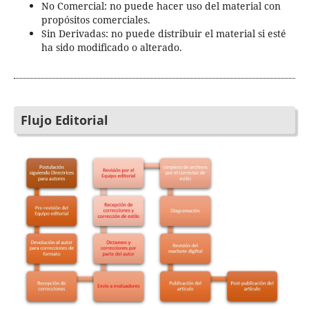
No Comercial: no puede hacer uso del material con
propósitos comerciales.
Sin Derivadas: no puede distribuir el material si esté
ha sido modificado o alterado.
Flujo Editorial