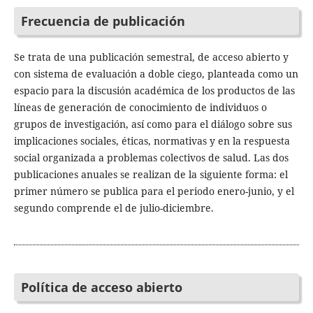
Frecuencia de publicación
Se trata de una publicación semestral, de acceso abierto y
con sistema de evaluación a doble ciego, planteada como un
espacio para la discusión académica de los productos de las
líneas de generación de conocimiento de individuos o
grupos de investigación, así como para el diálogo sobre sus
implicaciones sociales, éticas, normativas y en la respuesta
social organizada a problemas colectivos de salud. Las dos
publicaciones anuales se realizan de la siguiente forma: el
primer número se publica para el periodo enero-junio, y el
segundo comprende el de julio-diciembre.
Política de acceso abierto