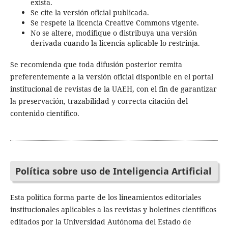
exista.
Se cite la versión oficial publicada.
Se respete la licencia Creative Commons vigente.
No se altere, modifique o distribuya una versión
derivada cuando la licencia aplicable lo restrinja.
Se recomienda que toda difusión posterior remita
preferentemente a la versión oficial disponible en el portal
institucional de revistas de la UAEH, con el fin de garantizar
la preservación, trazabilidad y correcta citación del
contenido científico.
Política sobre uso de Inteligencia Artificial
Esta política forma parte de los lineamientos editoriales
institucionales aplicables a las revistas y boletines científicos
editados por la Universidad Autónoma del Estado de