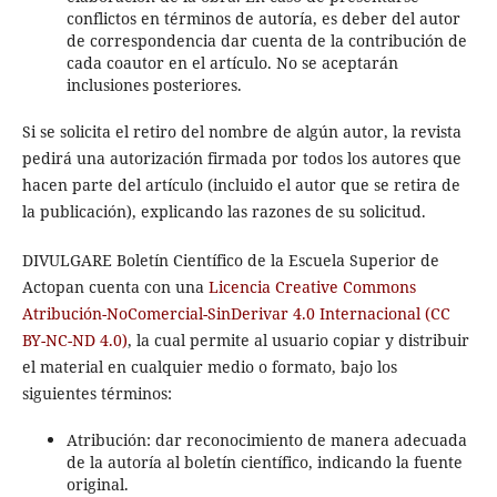
conflictos en términos de autoría, es deber del autor
de correspondencia dar cuenta de la contribución de
cada coautor en el artículo. No se aceptarán
inclusiones posteriores.
Si se solicita el retiro del nombre de algún autor, la revista
pedirá una autorización firmada por todos los autores que
hacen parte del artículo (incluido el autor que se retira de
la publicación), explicando las razones de su solicitud.
DIVULGARE Boletín Científico de la Escuela Superior de
Actopan cuenta con una
Licencia Creative Commons
Atribución-NoComercial-SinDerivar 4.0 Internacional (CC
BY-NC-ND 4.0)
, la cual permite al usuario copiar y distribuir
el material en cualquier medio o formato, bajo los
siguientes términos:
Atribución: dar reconocimiento de manera adecuada
de la autoría al boletín científico, indicando la fuente
original.