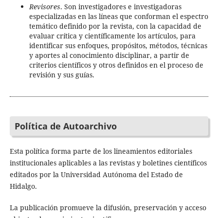
Revisores
. Son investigadores e investigadoras
especializadas en las líneas que conforman el espectro
temático definido por la revista, con la capacidad de
evaluar crítica y científicamente los artículos, para
identificar sus enfoques, propósitos, métodos, técnicas
y aportes al conocimiento disciplinar, a partir de
criterios científicos y otros definidos en el proceso de
revisión y sus guías.
Política de Autoarchivo
Esta política forma parte de los lineamientos editoriales
institucionales aplicables a las revistas y boletines científicos
editados por la Universidad Autónoma del Estado de
Hidalgo.
La publicación promueve la difusión, preservación y acceso