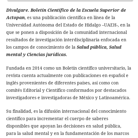
Divulgare. Boletín Científico de la Escuela Superior de
Actopan
, es una publicación científica en línea de la
Universidad Autónoma del Estado de Hidalgo –UAEH-, en la
que se ponen a disposición de la comunidad internacional
resultados de investigación interdisciplinaria enfocada en
los campos de conocimiento de la
Salud pública, Salud
mental y Ciencias jurídicas.
Fundada en 2014 como un Boletín científico universitario, la
revista cuenta actualmente con publicaciones en español e
inglés provenientes de diferentes países, así como con
comités Editorial y Científico conformados por destacados
investigadores e investigadoras de México y Latinoamérica.
Su finalidad, es la difusión internacional del conocimiento
científico para incrementar el cuerpo de saberes
disponibles que apoyan las decisiones en salud pública,
para la salud mental y en la fundamentación de los marcos