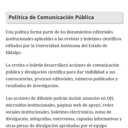
Política de Comunicación Pública
Esta política forma parte de los lineamientos editoriales
institucionales aplicables a las revistas y boletines científicos
editados por la Universidad Autónoma del Estado de
Hidalgo.
La revista o boletín desarrollará acciones de comunicación
pública y divulgación científica para dar visibilidad a sus
convocatorias, procesos editoriales, números publicados y
resultados de investigación.
Las acciones de difusión podrán incluir anuncios en OJS,
micrositios institucionales, páginas web de apoyo, redes
sociales institucionales, boletines electrónicos, notas de
divulgación, infografías, entrevistas, cápsulas informativas y
otras piezas de divulgación aprobadas por el equipo