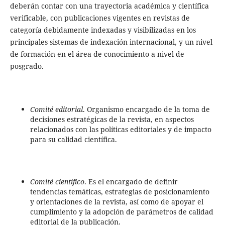
deberán contar con una trayectoria académica y científica
verificable, con publicaciones vigentes en revistas de
categoría debidamente indexadas y visibilizadas en los
principales sistemas de indexación internacional, y un nivel
de formación en el área de conocimiento a nivel de
posgrado.
Comité editorial
. Organismo encargado de la toma de
decisiones estratégicas de la revista, en aspectos
relacionados con las políticas editoriales y de impacto
para su calidad científica.
Comité científico
. Es el encargado de definir
tendencias temáticas, estrategias de posicionamiento
y orientaciones de la revista, así como de apoyar el
cumplimiento y la adopción de parámetros de calidad
editorial de la publicación.