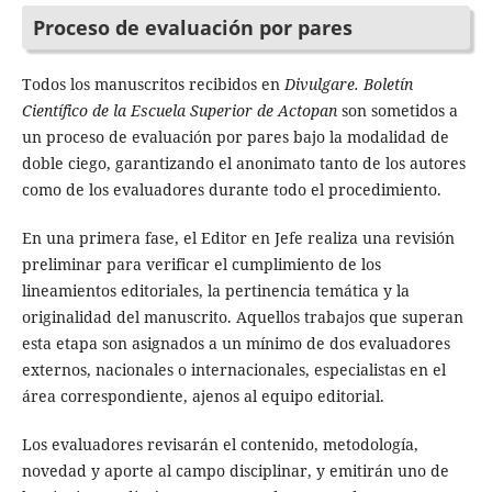
Proceso de evaluación por pares
Todos los manuscritos recibidos en
Divulgare. Boletín
Científico de la Escuela Superior de Actopan
son sometidos a
un proceso de evaluación por pares bajo la modalidad de
doble ciego, garantizando el anonimato tanto de los autores
como de los evaluadores durante todo el procedimiento.
En una primera fase, el Editor en Jefe realiza una revisión
preliminar para verificar el cumplimiento de los
lineamientos editoriales, la pertinencia temática y la
originalidad del manuscrito. Aquellos trabajos que superan
esta etapa son asignados a un mínimo de dos evaluadores
externos, nacionales o internacionales, especialistas en el
área correspondiente, ajenos al equipo editorial.
Los evaluadores revisarán el contenido, metodología,
novedad y aporte al campo disciplinar, y emitirán uno de