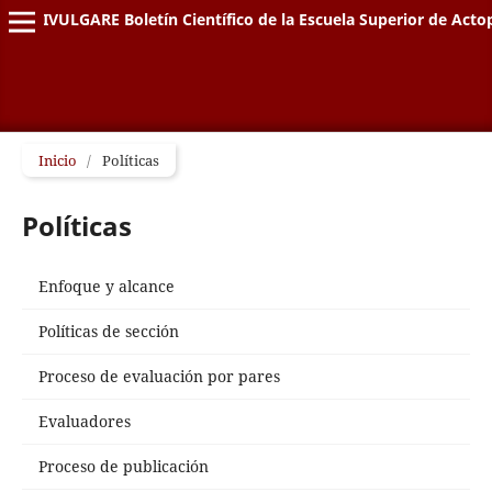
DIVULGARE Boletín Científico de la Escuela Superior de Acto
Inicio
/
Políticas
Políticas
Enfoque y alcance
Políticas de sección
Proceso de evaluación por pares
Evaluadores
Proceso de publicación