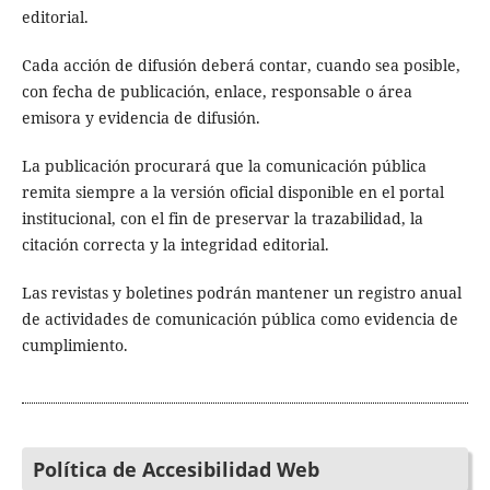
editorial.
Cada acción de difusión deberá contar, cuando sea posible,
con fecha de publicación, enlace, responsable o área
emisora y evidencia de difusión.
La publicación procurará que la comunicación pública
remita siempre a la versión oficial disponible en el portal
institucional, con el fin de preservar la trazabilidad, la
citación correcta y la integridad editorial.
Las revistas y boletines podrán mantener un registro anual
de actividades de comunicación pública como evidencia de
cumplimiento.
Política de Accesibilidad Web