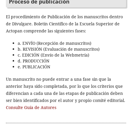
Proceso de publicación
El procedimiento de Publicación de los manuscritos dentro
de Divulgare. Boletín Científico de la Escuela Superior de
Actopan comprende las siguientes fases:
a. ENVÍO (Recepción de manuscritos)
b. REVISIÓN (Evaluación de manuscritos)
c. EDICIÓN (Envío de la Webmetría)
d. PRODUCCIÓN
e. PUBLICACIÓN
Un manuscrito no puede entrar a una fase sin que la
anterior haya sido completada, por lo que los criterios que
diferencian a cada una de las etapas de publicación deben
ser bien identificados por el autor y propio comité editorial.
Consulte Guía de Autores