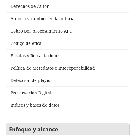
Derechos de Autor
Autoría y cambios en la autoría
Cobro por procesamiento APC
Código de ética
Erratas y Retractaciones
Política de Metadatos e Interoperabilidad
Detección de plagio
Preservación Digital
Índices y bases de datos
Enfoque y alcance