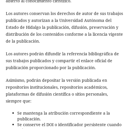
abierto al conocimiento científico.
Los autores conservan los derechos de autor de sus trabajos
publicados y autorizan a la Universidad Autónoma del
Estado de Hidalgo la publicación, difusión, preservación y
distribución de los contenidos conforme a la licencia vigente
de la publicación.
Los autores podrán difundir la referencia bibliográfica de
sus trabajos publicados y compartir el enlace oficial de
publicación proporcionado por la publicación.
Asimismo, podrán depositar la versión publicada en
repositorios institucionales, repositorios académicos,
plataformas de difusión científica o sitios personales,
siempre que:
Se mantenga la atribución correspondiente a la
publicación.
Se conserve el DOI o identificador persistente cuando