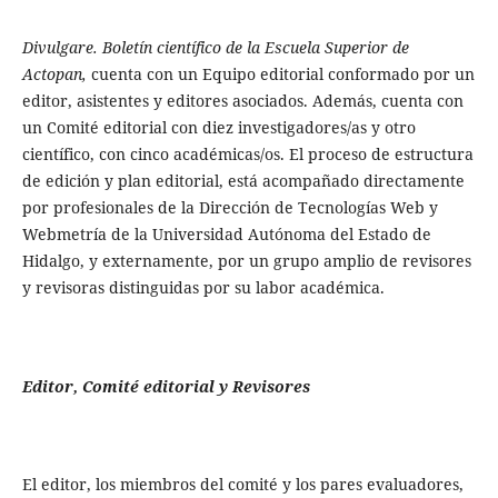
Divulgare. Boletín científico de la Escuela Superior de
Actopan,
cuenta con un Equipo editorial conformado por un
editor, asistentes y editores asociados. Además, cuenta con
un Comité editorial con diez investigadores/as y otro
científico, con cinco académicas/os. El proceso de estructura
de edición y plan editorial, está acompañado directamente
por profesionales de la Dirección de Tecnologías Web y
Webmetría de la Universidad Autónoma del Estado de
Hidalgo, y externamente, por un grupo amplio de revisores
y revisoras distinguidas por su labor académica.
Editor, Comité editorial y Revisores
El editor, los miembros del comité y los pares evaluadores,