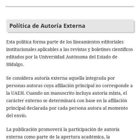
Política de Autoría Externa
Esta política forma parte de los lineamientos editoriales
institucionales aplicables a las revistas y boletines científicos
editados por la Universidad Autónoma del Estado de
Hidalgo.
Se considera autoría externa aquella integrada por
personas autoras cuya afiliación principal no corresponde a
la UAEH. Cuando un manuscrito incluya autoría mixta, el
carácter externo se determinará con base en la afiliación
principal declarada por cada persona autora al momento
del envío.
La publicación promoverá la participación de autoría
externa como parte de la apertura académica, la