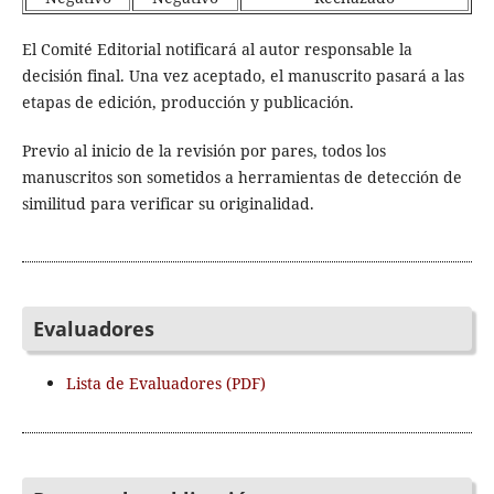
El Comité Editorial notificará al autor responsable la
decisión final. Una vez aceptado, el manuscrito pasará a las
etapas de edición, producción y publicación.
Previo al inicio de la revisión por pares, todos los
manuscritos son sometidos a herramientas de detección de
similitud para verificar su originalidad.
Evaluadores
Lista de Evaluadores (PDF)