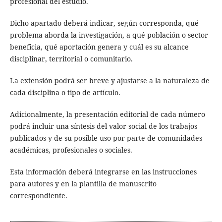
profesional del estudio.
Dicho apartado deberá indicar, según corresponda, qué
problema aborda la investigación, a qué población o sector
beneficia, qué aportación genera y cuál es su alcance
disciplinar, territorial o comunitario.
La extensión podrá ser breve y ajustarse a la naturaleza de
cada disciplina o tipo de artículo.
Adicionalmente, la presentación editorial de cada número
podrá incluir una síntesis del valor social de los trabajos
publicados y de su posible uso por parte de comunidades
académicas, profesionales o sociales.
Esta información deberá integrarse en las instrucciones
para autores y en la plantilla de manuscrito
correspondiente.