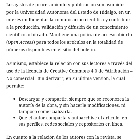
Los gastos de procesamiento y publicación son asumidos
por la Universidad Autónoma del Estado de Hidalgo, en un
interés en fomentar la comunicación científica y contribuir
a la producción, validación y difusión de un conocimiento
científico arbitrado. Mantiene una policía de acceso abierto
(
Open Access
) para todos los artículos en la totalidad de
números disponibles en el sitio del boletín.
Asimismo, establece la relación con sus lectores a través del
uso de la licencia de Creative Commons 4.0 de “Atribución –
No comercial - Sin derivar”, en su última versión, la cual
permite:
Descargar y compartir, siempre que se reconozca la
autoría de la obra, y sin hacerle modificaciones, ni
tampoco comercializarla.
Que el autor comparta y autoarchive el artículo, en
sus perfiles, redes sociales y repositorios en línea.
En cuanto a la relación de los autores con la revista, se