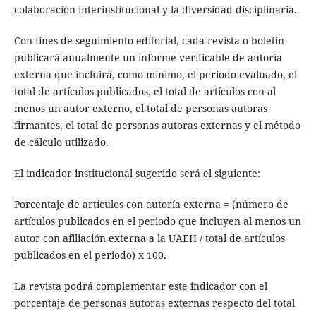
colaboración interinstitucional y la diversidad disciplinaria.
Con fines de seguimiento editorial, cada revista o boletín
publicará anualmente un informe verificable de autoría
externa que incluirá, como mínimo, el periodo evaluado, el
total de artículos publicados, el total de artículos con al
menos un autor externo, el total de personas autoras
firmantes, el total de personas autoras externas y el método
de cálculo utilizado.
El indicador institucional sugerido será el siguiente:
Porcentaje de artículos con autoría externa = (número de
artículos publicados en el periodo que incluyen al menos un
autor con afiliación externa a la UAEH / total de artículos
publicados en el periodo) x 100.
La revista podrá complementar este indicador con el
porcentaje de personas autoras externas respecto del total