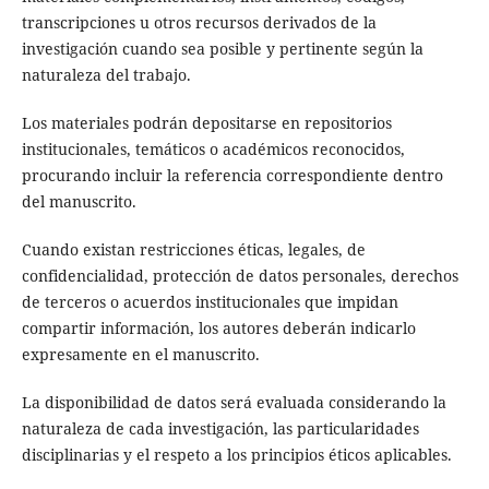
transcripciones u otros recursos derivados de la
investigación cuando sea posible y pertinente según la
naturaleza del trabajo.
Los materiales podrán depositarse en repositorios
institucionales, temáticos o académicos reconocidos,
procurando incluir la referencia correspondiente dentro
del manuscrito.
Cuando existan restricciones éticas, legales, de
confidencialidad, protección de datos personales, derechos
de terceros o acuerdos institucionales que impidan
compartir información, los autores deberán indicarlo
expresamente en el manuscrito.
La disponibilidad de datos será evaluada considerando la
naturaleza de cada investigación, las particularidades
disciplinarias y el respeto a los principios éticos aplicables.