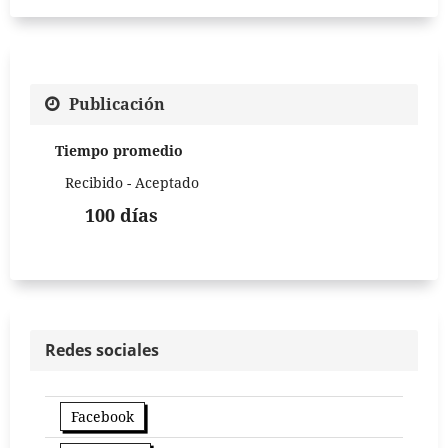
Publicación
Tiempo promedio
Recibido - Aceptado
100 días
Redes sociales
Facebook