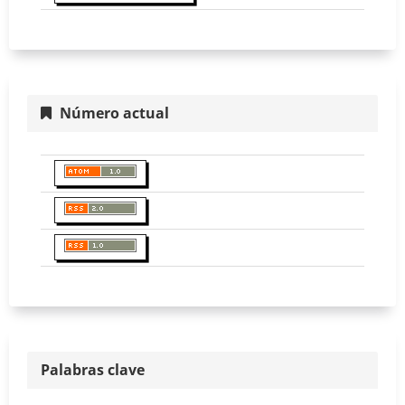
Número actual
Palabras clave