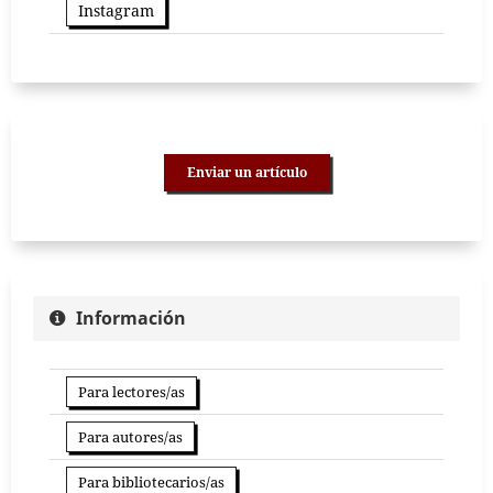
Instagram
Enviar un artículo
Información
Para lectores/as
Para autores/as
Para bibliotecarios/as