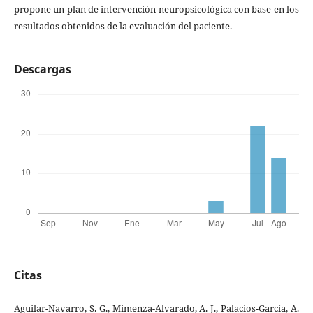
propone un plan de intervención neuropsicológica con base en los
resultados obtenidos de la evaluación del paciente.
Descargas
Citas
Aguilar-Navarro, S. G., Mimenza-Alvarado, A. J., Palacios-García, A.