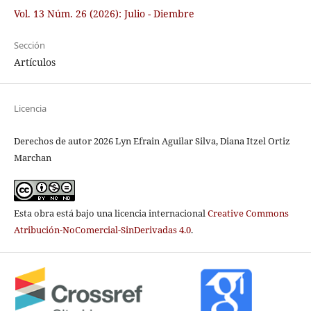
Vol. 13 Núm. 26 (2026): Julio - Diembre
Sección
Artículos
Licencia
Derechos de autor 2026 Lyn Efrain Aguilar Silva, Diana Itzel Ortiz
Marchan
Esta obra está bajo una licencia internacional
Creative Commons
Atribución-NoComercial-SinDerivadas 4.0
.