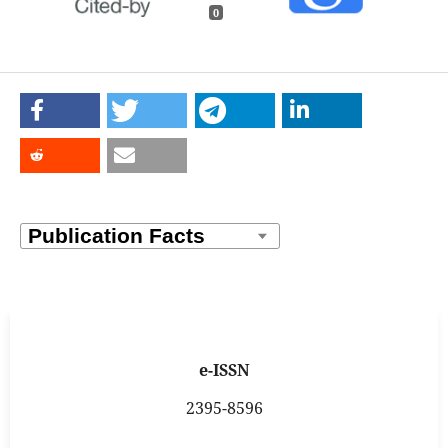
0
e-ISSN
2395-8596