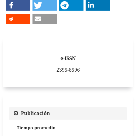
e-ISSN
2395-8596
Publicación
Tiempo promedio