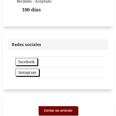
Recibido - Aceptado
100 días
Redes sociales
Facebook
Instagram
Enviar un artículo