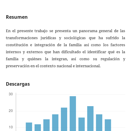
Resumen
En el presente trabajo se presenta un panorama general de las
transformaciones jurídicas y sociológicas que ha sufrido la
constitución e integración de la familia así como los factores
internos y externos que han dificultado el identificar qué es la
familia y quiénes la integran, así como su regulación y
preservación en el contexto nacional e internacional.
Descargas