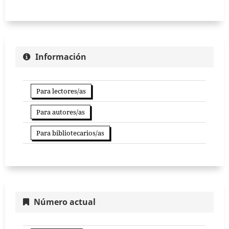
Información
Para lectores/as
Para autores/as
Para bibliotecarios/as
Número actual