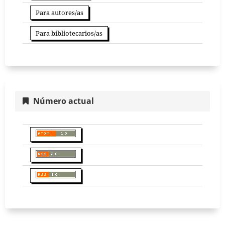
Para autores/as
Para bibliotecarios/as
Número actual