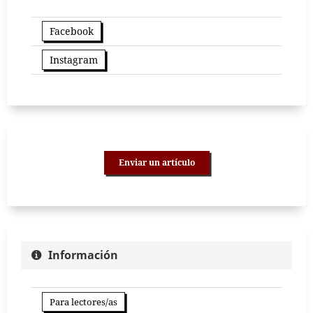
Facebook
Instagram
Enviar un artículo
Información
Para lectores/as