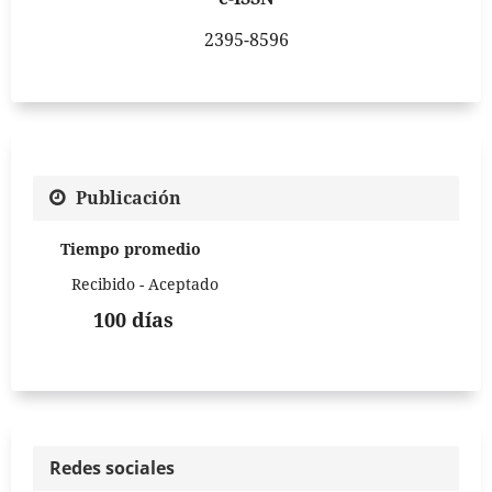
2395-8596
Publicación
Tiempo promedio
Recibido - Aceptado
100 días
Redes sociales