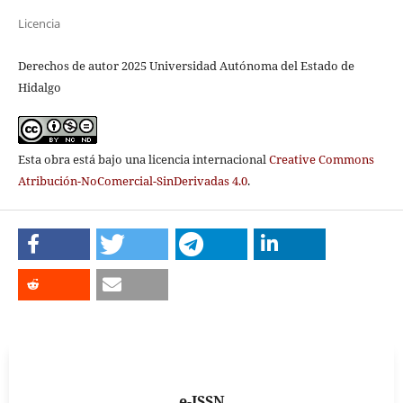
Licencia
Derechos de autor 2025 Universidad Autónoma del Estado de
Hidalgo
Esta obra está bajo una licencia internacional
Creative Commons
Atribución-NoComercial-SinDerivadas 4.0
.
e-ISSN