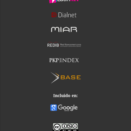
Incluido en: