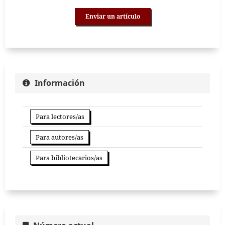
Enviar un artículo
Información
Para lectores/as
Para autores/as
Para bibliotecarios/as