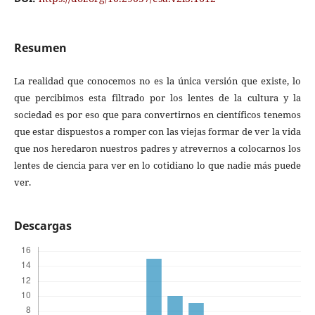
Resumen
La realidad que conocemos no es la única versión que existe, lo
que percibimos esta filtrado por los lentes de la cultura y la
sociedad es por eso que para convertirnos en científicos tenemos
que estar dispuestos a romper con las viejas formar de ver la vida
que nos heredaron nuestros padres y atrevernos a colocarnos los
lentes de ciencia para ver en lo cotidiano lo que nadie más puede
ver.
Descargas