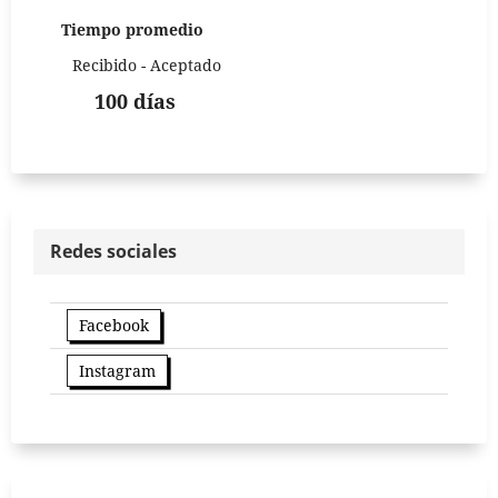
Tiempo promedio
Recibido - Aceptado
100 días
Redes sociales
Facebook
Instagram