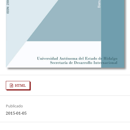
HTML
Publicado
2015-01-05