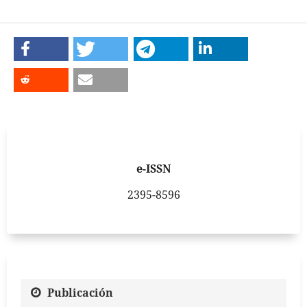
e-ISSN
2395-8596
Publicación