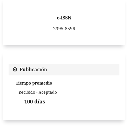
e-ISSN
2395-8596
Publicación
Tiempo promedio
Recibido - Aceptado
100 días