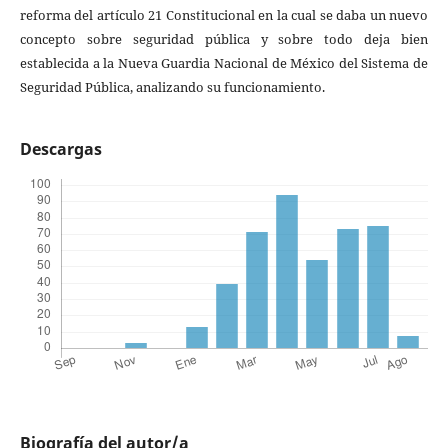
reforma del artículo 21 Constitucional en la cual se daba un nuevo
concepto sobre seguridad pública y sobre todo deja bien
establecida a la Nueva Guardia Nacional de México del Sistema de
Seguridad Pública, analizando su funcionamiento.
Descargas
Biografía del autor/a