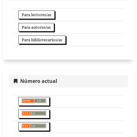
Para lectores/as
Para autores/as
Para bibliotecarios/as
Número actual