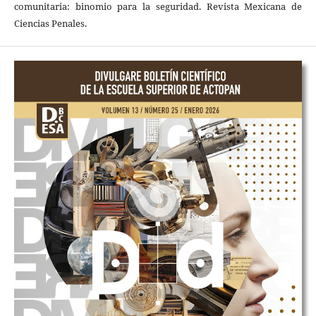
comunitaria: binomio para la seguridad. Revista Mexicana de
Ciencias Penales.