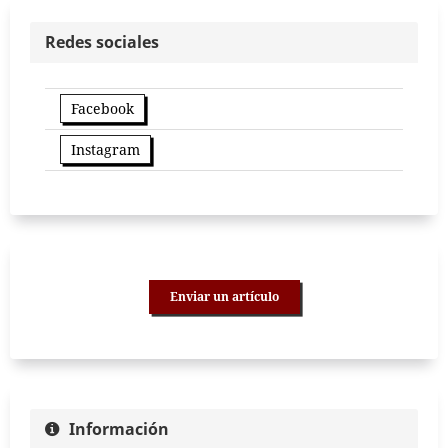
Redes sociales
Facebook
Instagram
Enviar un artículo
Información