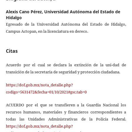
Alexis Cano Pérez,
Universidad Autónoma del Estado de
Hidalgo
Egresado de la Universidad Autónoma del Estado de Hidalgo,
Campus Actopan, en la licenciatura en dereco.
Citas
Acuerdo por el cual se declara la extinción de la uni-dad de
transición de la secretaria de seguridad y protección ciudadana.
https://dof.gob.mx/nota_detalle.php?
codigo=5631472&fecha=01/10/2021#gsc.tab=0
ACUERDO por el que se transfieren a la Guardia Nacional los
recursos humanos, materiales y financieros correspondientes a
todas las Unidades Administrativas de la Policía Federal.
https://dof.gob.mx/nota_detalle.php?