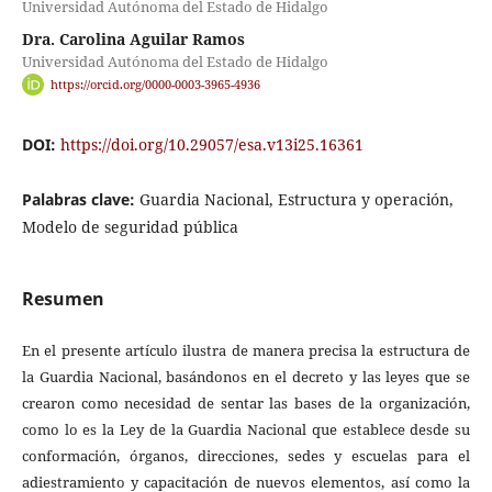
Universidad Autónoma del Estado de Hidalgo
Dra. Carolina Aguilar Ramos
Universidad Autónoma del Estado de Hidalgo
https://orcid.org/0000-0003-3965-4936
DOI:
https://doi.org/10.29057/esa.v13i25.16361
Palabras clave:
Guardia Nacional, Estructura y operación,
Modelo de seguridad pública
Resumen
En el presente artículo ilustra de manera precisa la estructura de
la Guardia Nacional, basándonos en el decreto y las leyes que se
crearon como necesidad de sentar las bases de la organización,
como lo es la Ley de la Guardia Nacional que establece desde su
conformación, órganos, direcciones, sedes y escuelas para el
adiestramiento y capacitación de nuevos elementos, así como la