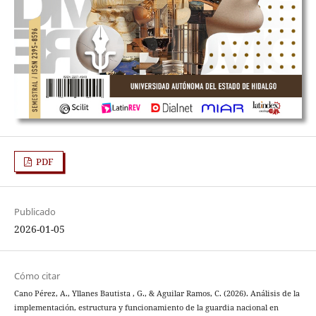
PDF
Publicado
2026-01-05
Cómo citar
Cano Pérez, A., Yllanes Bautista , G., & Aguilar Ramos, C. (2026). Análisis de la
implementación, estructura y funcionamiento de la guardia nacional en