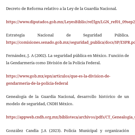
Decreto de Reforma relativo a la Ley de la Guardia Nacional.
https://www.diputados.gob.mx/LeyesBiblio/ref/lgn/LGN_ref01_09sep2
Estrategia Nacional de Seguridad Pública.
https://comisiones.senado.gob.mx/seguridad_publica/docs/SP/ESPR.p
Fernández, J. A (2002). La seguridad pública en México. Función de
la Gendarmería como División de la Policía Federal.
https://www.gob.mx/epn/articulos/que-es-la-division-de-
gendarmeria-de-la-policia-federal
Genealogía de la Guardia Nacional, desarrollo histórico de un
modelo de seguridad, CNDH México.
https://appweb.cndh.org.mx/biblioteca/archivos/pdfs/CT_Genealogia
González Candia J.A (2023). Policía Municipal y organización