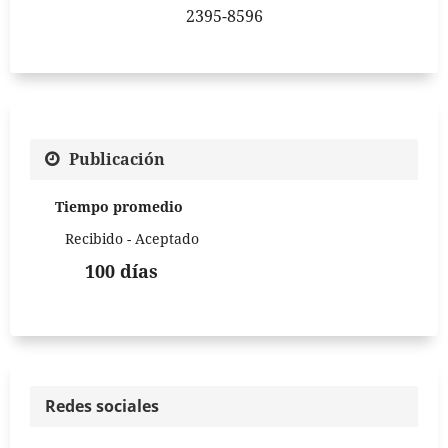
2395-8596
Publicación
Tiempo promedio
Recibido - Aceptado
100 días
Redes sociales