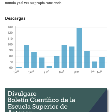
mundo y tal vez su propia conciencia.
Descargas