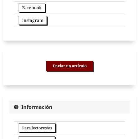
Facebook
Instagram
Enviar un artículo
Información
Para lectores/as