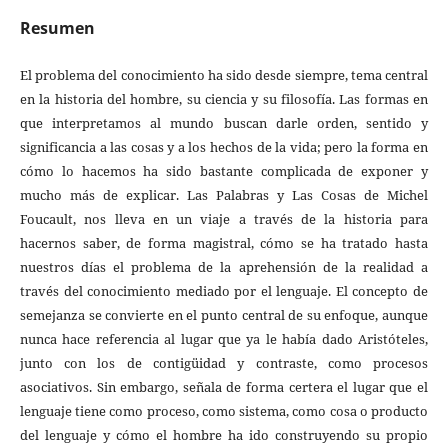
Resumen
El problema del conocimiento ha sido desde siempre, tema central
en la historia del hombre, su ciencia y su filosofía. Las formas en
que interpretamos al mundo buscan darle orden, sentido y
significancia a las cosas y a los hechos de la vida; pero la forma en
cómo lo hacemos ha sido bastante complicada de exponer y
mucho más de explicar. Las Palabras y Las Cosas de Michel
Foucault, nos lleva en un viaje a través de la historia para
hacernos saber, de forma magistral, cómo se ha tratado hasta
nuestros días el problema de la aprehensión de la realidad a
través del conocimiento mediado por el lenguaje. El concepto de
semejanza se convierte en el punto central de su enfoque, aunque
nunca hace referencia al lugar que ya le había dado Aristóteles,
junto con los de contigüidad y contraste, como procesos
asociativos. Sin embargo, señala de forma certera el lugar que el
lenguaje tiene como proceso, como sistema, como cosa o producto
del lenguaje y cómo el hombre ha ido construyendo su propio