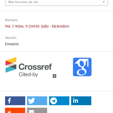
Más formatos de cita
Número
Vol. 5 Núm. 9 (2018): Julio - Diciembre
Sección
Ensayos
0