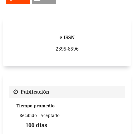
e-ISSN
2395-8596
Publicación
Tiempo promedio
Recibido - Aceptado
100 días