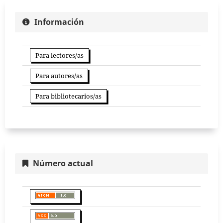
Información
Para lectores/as
Para autores/as
Para bibliotecarios/as
Número actual