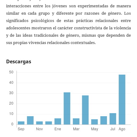
interacciones entre los jóvenes son experimentadas de manera
similar en cada grupo y diferente por razones de género. Los
significados psicológicos de estas prácticas relacionales entre
adolescentes mostraron el carácter constructivista de la violencia
y de las ideas tradicionales de género, mismas que dependen de
sus propias vivencias relacionales contextuales.
Descargas