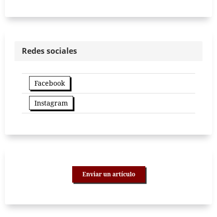
Redes sociales
Facebook
Instagram
Enviar un artículo