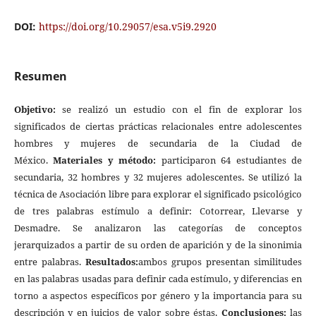
DOI:
https://doi.org/10.29057/esa.v5i9.2920
Resumen
Objetivo:
se realizó un estudio con el fin de explorar los
significados de ciertas prácticas relacionales entre adolescentes
hombres y mujeres de secundaria de la Ciudad de
México.
Materiales y método:
participaron 64 estudiantes de
secundaria, 32 hombres y 32 mujeres adolescentes. Se utilizó la
técnica de Asociación libre para explorar el significado psicológico
de tres palabras estímulo a definir: Cotorrear, Llevarse y
Desmadre. Se analizaron las categorías de conceptos
jerarquizados a partir de su orden de aparición y de la sinonimia
entre palabras.
Resultados:
ambos grupos presentan similitudes
en las palabras usadas para definir cada estímulo, y diferencias en
torno a aspectos específicos por género y la importancia para su
descripción y en juicios de valor sobre éstas.
Conclusiones:
las