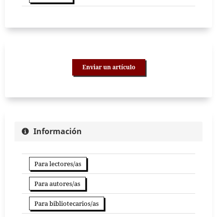
Enviar un artículo
Información
Para lectores/as
Para autores/as
Para bibliotecarios/as