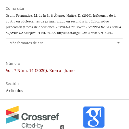
Cómo citar
Osuna Fernández, M. de la P., & Álvarez Núñez, D. (2020). Influencia de la
apatía en adolescentes de primer grado en secundaria pública sobre
planeación y toma de decisiones.
DIVULGARE Boletín Científico De La Escuela
Superior De Actopan
,
7
(14), 29–33. https://doi.org/10.29057/esa.v7i14.5420
Más formatos de cita
Número
Vol. 7 Núm. 14 (2020): Enero - Junio
Sección
Artículos
0