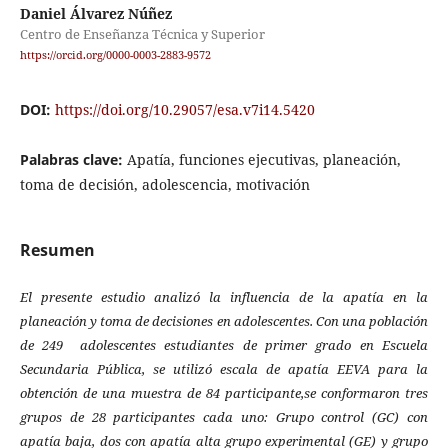
Daniel Álvarez Núñez
Centro de Enseñanza Técnica y Superior
https://orcid.org/0000-0003-2883-9572
DOI:
https://doi.org/10.29057/esa.v7i14.5420
Palabras clave:
Apatía, funciones ejecutivas, planeación,
toma de decisión, adolescencia, motivación
Resumen
El presente estudio analizó la influencia de la apatía en la
planeación y toma de decisiones en adolescentes. Con una población
de 249 adolescentes estudiantes de primer grado en Escuela
Secundaria Pública, se utilizó escala de apatía EEVA para la
obtención de una muestra de 84 participante,
se conformaron tres
grupos de 28 participantes cada uno: Grupo control (GC) con
apatía baja, dos con apatía alta grupo experimental (GE) y grupo