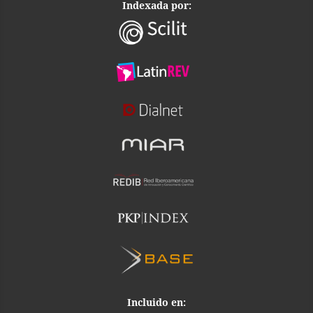
Indexada por:
Incluido en: