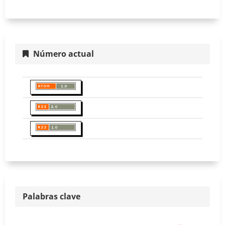
Número actual
Palabras clave