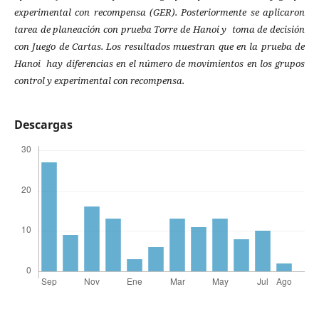
experimental con recompensa (GER)
.
Posteriormente se aplicaron
tarea de planeación con prueba Torre de Hanoi y toma de decisión
con Juego de Cartas. Los resultados muestran que en la prueba de
Hanoi hay diferencias en el número de movimientos en los grupos
control y experimental con recompensa.
Descargas