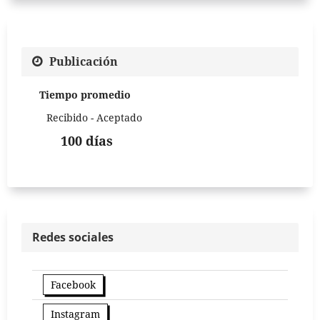
Publicación
Tiempo promedio
Recibido - Aceptado
100 días
Redes sociales
Facebook
Instagram