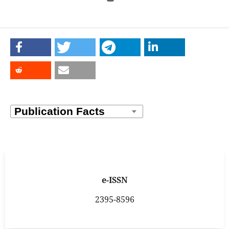
e-ISSN
2395-8596