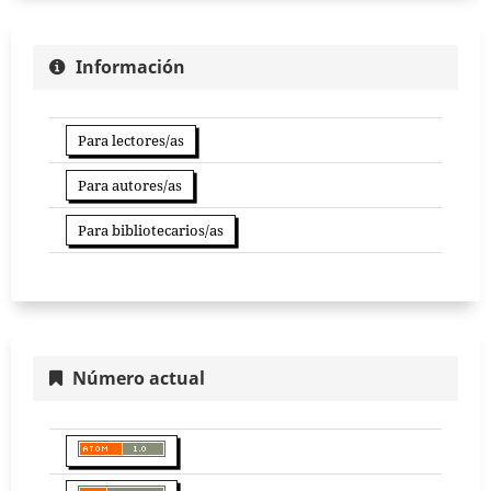
Información
Para lectores/as
Para autores/as
Para bibliotecarios/as
Número actual