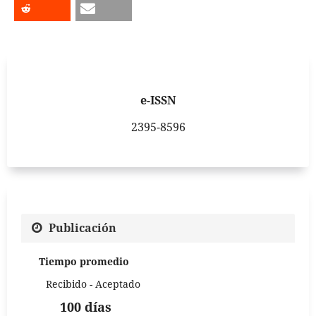
e-ISSN
2395-8596
Publicación
Tiempo promedio
Recibido - Aceptado
100 días