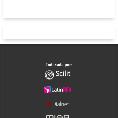
Indexada por: