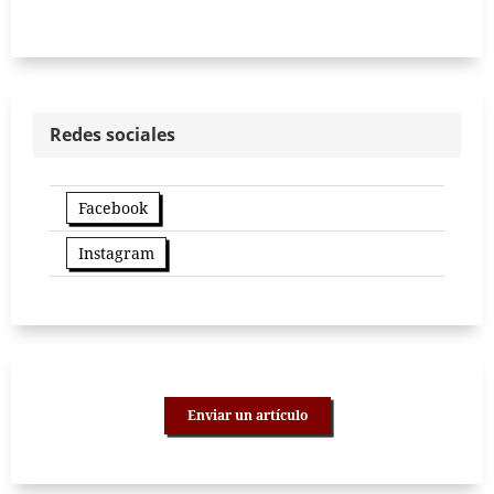
Redes sociales
Facebook
Instagram
Enviar un artículo