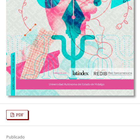
PDF
Publicado