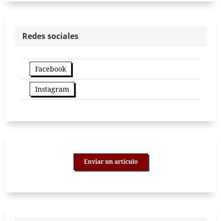
Redes sociales
Facebook
Instagram
Enviar un artículo