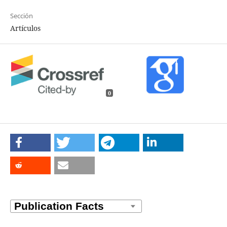
Sección
Artículos
0