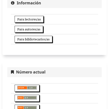
Información
Para lectores/as
Para autores/as
Para bibliotecarios/as
Número actual