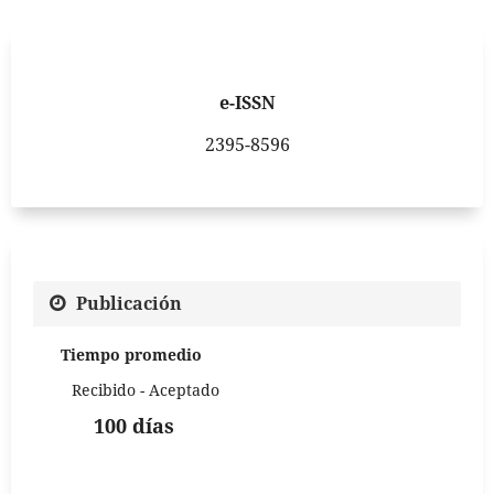
e-ISSN
2395-8596
Publicación
Tiempo promedio
Recibido - Aceptado
100 días