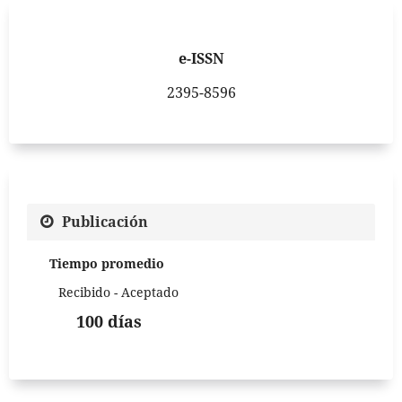
e-ISSN
2395-8596
Publicación
Tiempo promedio
Recibido - Aceptado
100 días