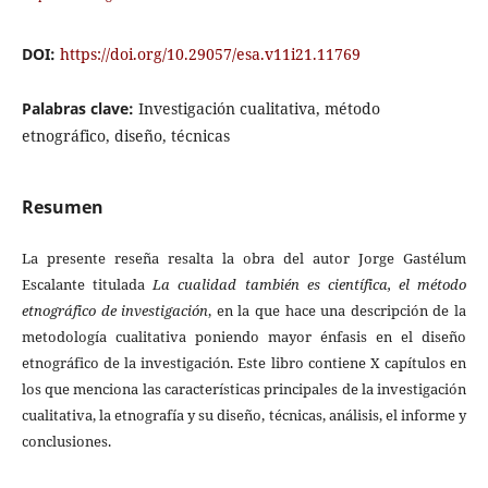
DOI:
https://doi.org/10.29057/esa.v11i21.11769
Palabras clave:
Investigación cualitativa, método
etnográfico, diseño, técnicas
Resumen
La presente reseña resalta la obra del autor Jorge Gastélum
Escalante titulada
La cualidad también es científica, el método
etnográfico de investigación
, en la que hace una descripción de la
metodología cualitativa poniendo mayor énfasis en el diseño
etnográfico de la investigación. Este libro contiene X capítulos en
los que menciona las características principales de la investigación
cualitativa, la etnografía y su diseño, técnicas, análisis, el informe y
conclusiones.