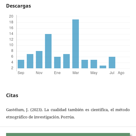
Descargas
Citas
Gastélum, J. (2023). La cualidad también es científica, el método
etnográfico de investigación. Porrúa.