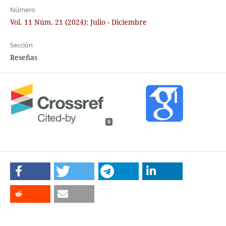
Número
Vol. 11 Núm. 21 (2024): Julio - Diciembre
Sección
Reseñas
0