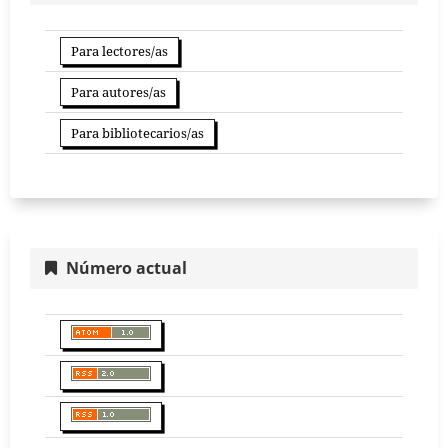
Para lectores/as
Para autores/as
Para bibliotecarios/as
Número actual