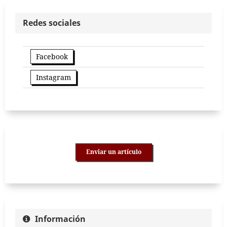
Redes sociales
Facebook
Instagram
Enviar un artículo
Información